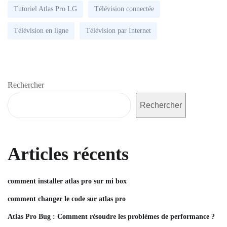
Tutoriel Atlas Pro LG
Télévision connectée
Télévision en ligne
Télévision par Internet
Rechercher
Rechercher
Articles récents
comment installer atlas pro sur mi box
comment changer le code sur atlas pro
Atlas Pro Bug : Comment résoudre les problèmes de performance ?