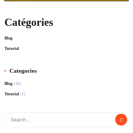
Catégories
Blog
Tutorial
Categories
Blog
(36)
Tutorial
(1)