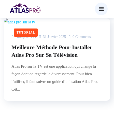
TUTORIAL
Atlasprontv.fr
31 Janvier 2025
0 Comments
Meilleure Méthode Pour Installer
Atlas Pro Sur Sa Télévision
Atlas Pro sur la TV est une application qui change la
façon dont on regarde le divertissement. Pour bien
l’utiliser, il faut suivre un guide d’utilisation Atlas Pro.
Cet...