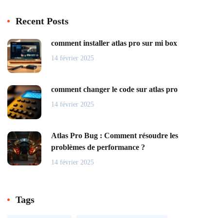
Recent Posts
comment installer atlas pro sur mi box
14 février 2025
comment changer le code sur atlas pro
14 février 2025
Atlas Pro Bug : Comment résoudre les
problèmes de performance ?
14 février 2025
Tags