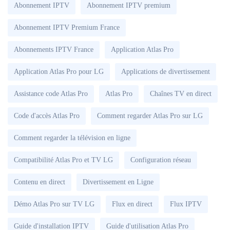
Abonnement IPTV
Abonnement IPTV premium
Abonnement IPTV Premium France
Abonnements IPTV France
Application Atlas Pro
Application Atlas Pro pour LG
Applications de divertissement
Assistance code Atlas Pro
Atlas Pro
Chaînes TV en direct
Code d'accès Atlas Pro
Comment regarder Atlas Pro sur LG
Comment regarder la télévision en ligne
Compatibilité Atlas Pro et TV LG
Configuration réseau
Contenu en direct
Divertissement en Ligne
Démo Atlas Pro sur TV LG
Flux en direct
Flux IPTV
Guide d'installation IPTV
Guide d'utilisation Atlas Pro