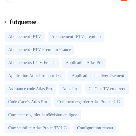
Étiquettes
Abonnement IPTV
Abonnement IPTV premium
Abonnement IPTV Premium France
Abonnements IPTV France
Application Atlas Pro
Application Atlas Pro pour LG
Applications de divertissement
Assistance code Atlas Pro
Atlas Pro
Chaînes TV en direct
Code d'accès Atlas Pro
Comment regarder Atlas Pro sur LG
Comment regarder la télévision en ligne
Compatibilité Atlas Pro et TV LG
Configuration réseau