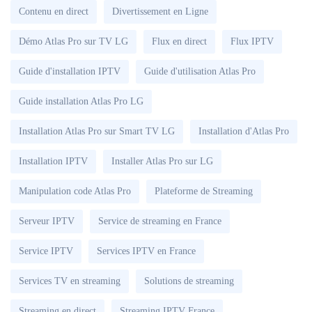
Contenu en direct
Divertissement en Ligne
Démo Atlas Pro sur TV LG
Flux en direct
Flux IPTV
Guide d'installation IPTV
Guide d'utilisation Atlas Pro
Guide installation Atlas Pro LG
Installation Atlas Pro sur Smart TV LG
Installation d'Atlas Pro
Installation IPTV
Installer Atlas Pro sur LG
Manipulation code Atlas Pro
Plateforme de Streaming
Serveur IPTV
Service de streaming en France
Service IPTV
Services IPTV en France
Services TV en streaming
Solutions de streaming
Streaming en direct
Streaming IPTV France