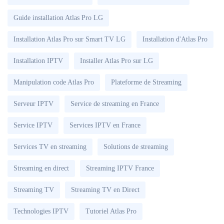
Guide installation Atlas Pro LG
Installation Atlas Pro sur Smart TV LG
Installation d'Atlas Pro
Installation IPTV
Installer Atlas Pro sur LG
Manipulation code Atlas Pro
Plateforme de Streaming
Serveur IPTV
Service de streaming en France
Service IPTV
Services IPTV en France
Services TV en streaming
Solutions de streaming
Streaming en direct
Streaming IPTV France
Streaming TV
Streaming TV en Direct
Technologies IPTV
Tutoriel Atlas Pro