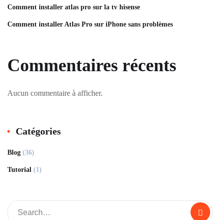
Comment installer atlas pro sur la tv hisense
Comment installer Atlas Pro sur iPhone sans problèmes
Commentaires récents
Aucun commentaire à afficher.
Catégories
Blog
(36)
Tutorial
(1)