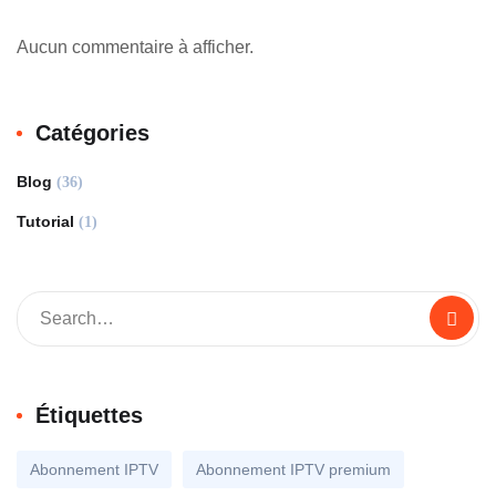
Aucun commentaire à afficher.
Catégories
Blog
(36)
Tutorial
(1)
Étiquettes
Abonnement IPTV
Abonnement IPTV premium