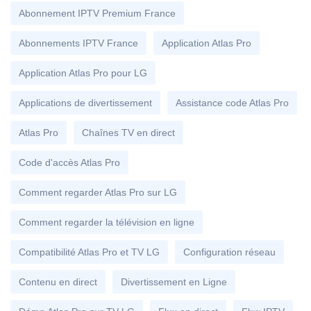
Abonnement IPTV Premium France
Abonnements IPTV France
Application Atlas Pro
Application Atlas Pro pour LG
Applications de divertissement
Assistance code Atlas Pro
Atlas Pro
Chaînes TV en direct
Code d'accès Atlas Pro
Comment regarder Atlas Pro sur LG
Comment regarder la télévision en ligne
Compatibilité Atlas Pro et TV LG
Configuration réseau
Contenu en direct
Divertissement en Ligne