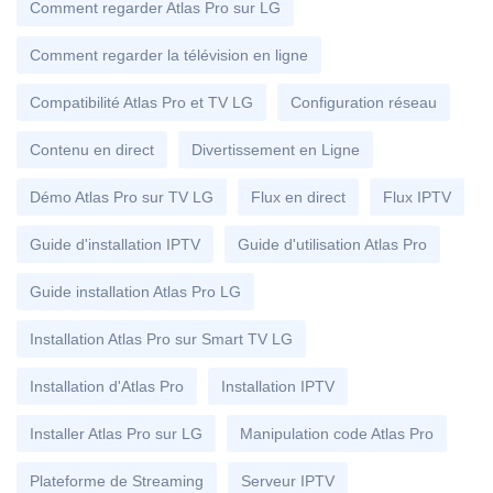
Comment regarder Atlas Pro sur LG
Comment regarder la télévision en ligne
Compatibilité Atlas Pro et TV LG
Configuration réseau
Contenu en direct
Divertissement en Ligne
Démo Atlas Pro sur TV LG
Flux en direct
Flux IPTV
Guide d'installation IPTV
Guide d'utilisation Atlas Pro
Guide installation Atlas Pro LG
Installation Atlas Pro sur Smart TV LG
Installation d'Atlas Pro
Installation IPTV
Installer Atlas Pro sur LG
Manipulation code Atlas Pro
Plateforme de Streaming
Serveur IPTV