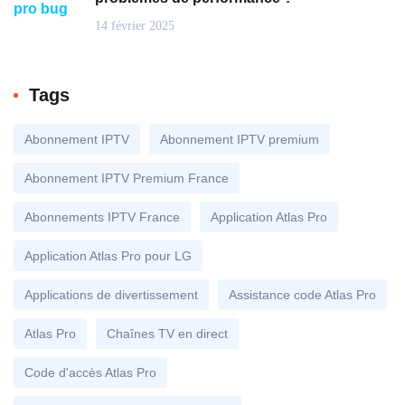
14 février 2025
Tags
Abonnement IPTV
Abonnement IPTV premium
Abonnement IPTV Premium France
Abonnements IPTV France
Application Atlas Pro
Application Atlas Pro pour LG
Applications de divertissement
Assistance code Atlas Pro
Atlas Pro
Chaînes TV en direct
Code d'accès Atlas Pro