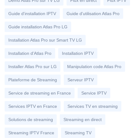
Démo Atlas Pro sur TV LG
Flux en direct
Flux IPTV
Guide d'installation IPTV
Guide d'utilisation Atlas Pro
Guide installation Atlas Pro LG
Installation Atlas Pro sur Smart TV LG
Installation d'Atlas Pro
Installation IPTV
Installer Atlas Pro sur LG
Manipulation code Atlas Pro
Plateforme de Streaming
Serveur IPTV
Service de streaming en France
Service IPTV
Services IPTV en France
Services TV en streaming
Solutions de streaming
Streaming en direct
Streaming IPTV France
Streaming TV