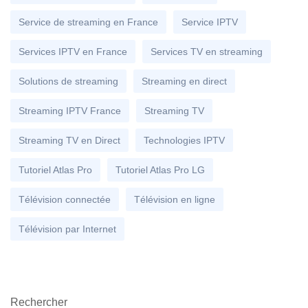
Service de streaming en France
Service IPTV
Services IPTV en France
Services TV en streaming
Solutions de streaming
Streaming en direct
Streaming IPTV France
Streaming TV
Streaming TV en Direct
Technologies IPTV
Tutoriel Atlas Pro
Tutoriel Atlas Pro LG
Télévision connectée
Télévision en ligne
Télévision par Internet
Rechercher