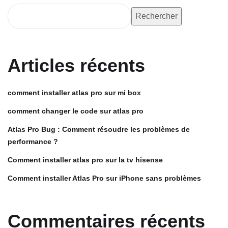
Rechercher
Articles récents
comment installer atlas pro sur mi box
comment changer le code sur atlas pro
Atlas Pro Bug : Comment résoudre les problèmes de
performance ?
Comment installer atlas pro sur la tv hisense
Comment installer Atlas Pro sur iPhone sans problèmes
Commentaires récents