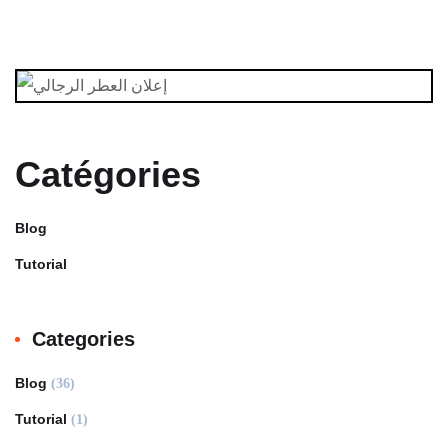
Catégories
Blog
Tutorial
Categories
Blog
(36)
Tutorial
(1)