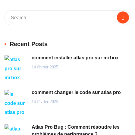
Recent Posts
comment installer atlas pro sur mi box
14 février 2025
comment changer le code sur atlas pro
14 février 2025
Atlas Pro Bug : Comment résoudre les
problèmes de performance ?