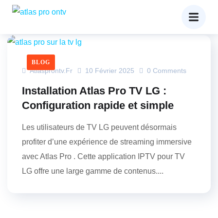
BLOG
Atlasprontv.fr
10 Février 2025
0 Comments
Installation Atlas Pro TV LG :
Configuration rapide et simple
Les utilisateurs de TV LG peuvent désormais
profiter d’une expérience de streaming immersive
avec Atlas Pro . Cette application IPTV pour TV
LG offre une large gamme de contenus....