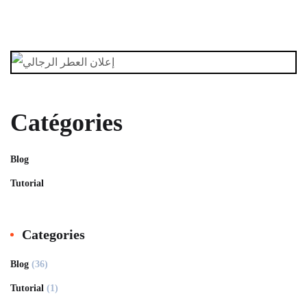
Catégories
Blog
Tutorial
Categories
Blog
(36)
Tutorial
(1)