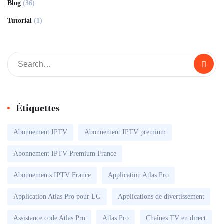
Blog
(36)
Tutorial
(1)
Étiquettes
Abonnement IPTV
Abonnement IPTV premium
Abonnement IPTV Premium France
Abonnements IPTV France
Application Atlas Pro
Application Atlas Pro pour LG
Applications de divertissement
Assistance code Atlas Pro
Atlas Pro
Chaînes TV en direct