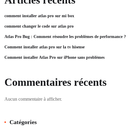
Articles récents
comment installer atlas pro sur mi box
comment changer le code sur atlas pro
Atlas Pro Bug : Comment résoudre les problèmes de performance ?
Comment installer atlas pro sur la tv hisense
Comment installer Atlas Pro sur iPhone sans problèmes
Commentaires récents
Aucun commentaire à afficher.
Catégories