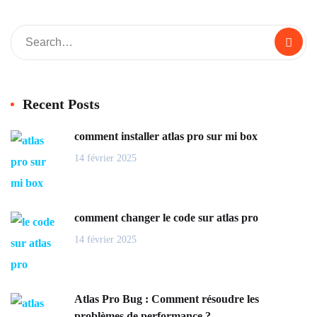
Recent Posts
comment installer atlas pro sur mi box
14 février 2025
comment changer le code sur atlas pro
14 février 2025
Atlas Pro Bug : Comment résoudre les
problèmes de performance ?