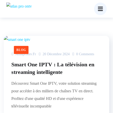
BLOG
Atlasprontv.fr
20 Décembre 2024
0 Comments
Smart One IPTV : La télévision en
streaming intelligente
Découvrez Smart One IPTV, votre solution streaming
pour accéder à des milliers de chaînes TV en direct.
Profitez d'une qualité HD et d'une expérience
télévisuelle incomparable