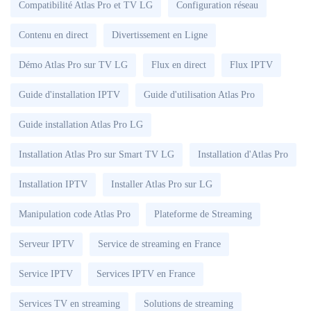
Compatibilité Atlas Pro et TV LG
Configuration réseau
Contenu en direct
Divertissement en Ligne
Démo Atlas Pro sur TV LG
Flux en direct
Flux IPTV
Guide d'installation IPTV
Guide d'utilisation Atlas Pro
Guide installation Atlas Pro LG
Installation Atlas Pro sur Smart TV LG
Installation d'Atlas Pro
Installation IPTV
Installer Atlas Pro sur LG
Manipulation code Atlas Pro
Plateforme de Streaming
Serveur IPTV
Service de streaming en France
Service IPTV
Services IPTV en France
Services TV en streaming
Solutions de streaming