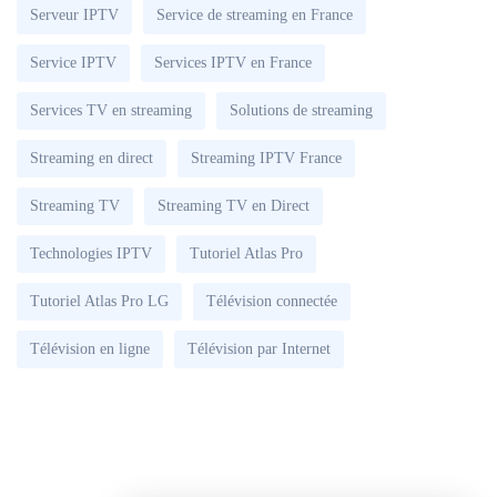
Serveur IPTV
Service de streaming en France
Service IPTV
Services IPTV en France
Services TV en streaming
Solutions de streaming
Streaming en direct
Streaming IPTV France
Streaming TV
Streaming TV en Direct
Technologies IPTV
Tutoriel Atlas Pro
Tutoriel Atlas Pro LG
Télévision connectée
Télévision en ligne
Télévision par Internet