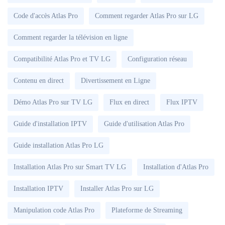
Code d'accès Atlas Pro
Comment regarder Atlas Pro sur LG
Comment regarder la télévision en ligne
Compatibilité Atlas Pro et TV LG
Configuration réseau
Contenu en direct
Divertissement en Ligne
Démo Atlas Pro sur TV LG
Flux en direct
Flux IPTV
Guide d'installation IPTV
Guide d'utilisation Atlas Pro
Guide installation Atlas Pro LG
Installation Atlas Pro sur Smart TV LG
Installation d'Atlas Pro
Installation IPTV
Installer Atlas Pro sur LG
Manipulation code Atlas Pro
Plateforme de Streaming