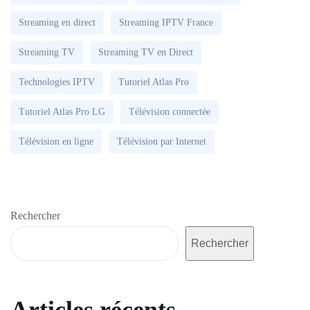
Streaming en direct
Streaming IPTV France
Streaming TV
Streaming TV en Direct
Technologies IPTV
Tutoriel Atlas Pro
Tutoriel Atlas Pro LG
Télévision connectée
Télévision en ligne
Télévision par Internet
Rechercher
Rechercher