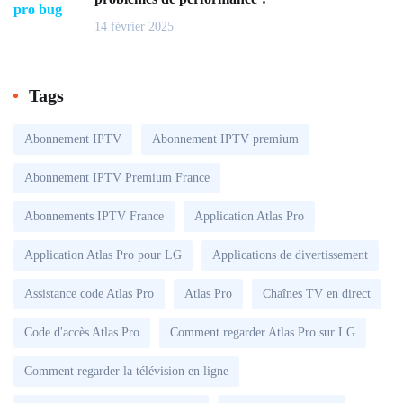
14 février 2025
Tags
Abonnement IPTV
Abonnement IPTV premium
Abonnement IPTV Premium France
Abonnements IPTV France
Application Atlas Pro
Application Atlas Pro pour LG
Applications de divertissement
Assistance code Atlas Pro
Atlas Pro
Chaînes TV en direct
Code d'accès Atlas Pro
Comment regarder Atlas Pro sur LG
Comment regarder la télévision en ligne