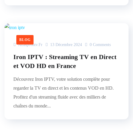
BLOG
Atlasprontv.fr
13 Décembre 2024
0 Comments
Iron IPTV : Streaming TV en Direct
et VOD HD en France
Découvrez Iron IPTV, votre solution complète pour
regarder la TV en direct et les contenus VOD en HD.
Profitez d'un streaming fluide avec des milliers de
chaînes du monde...