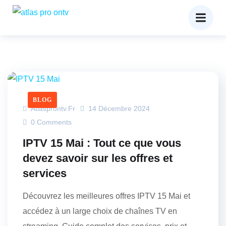
BLOG
Atlasprontv.fr
14 Décembre 2024
0 Comments
IPTV 15 Mai : Tout ce que vous
devez savoir sur les offres et
services
Découvrez les meilleures offres IPTV 15 Mai et
accédez à un large choix de chaînes TV en