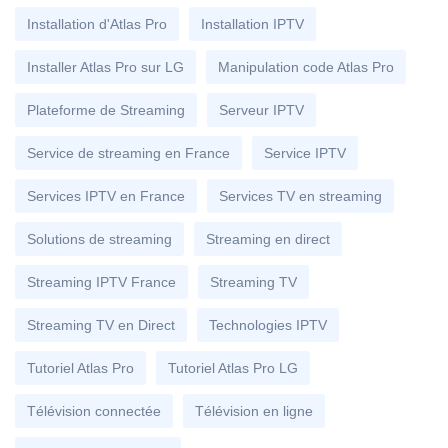
Installation d'Atlas Pro
Installation IPTV
Installer Atlas Pro sur LG
Manipulation code Atlas Pro
Plateforme de Streaming
Serveur IPTV
Service de streaming en France
Service IPTV
Services IPTV en France
Services TV en streaming
Solutions de streaming
Streaming en direct
Streaming IPTV France
Streaming TV
Streaming TV en Direct
Technologies IPTV
Tutoriel Atlas Pro
Tutoriel Atlas Pro LG
Télévision connectée
Télévision en ligne