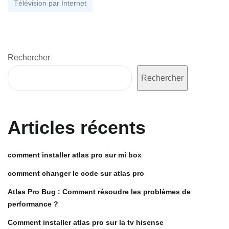
Télévision par Internet
Rechercher
Rechercher
Articles récents
comment installer atlas pro sur mi box
comment changer le code sur atlas pro
Atlas Pro Bug : Comment résoudre les problèmes de
performance ?
Comment installer atlas pro sur la tv hisense