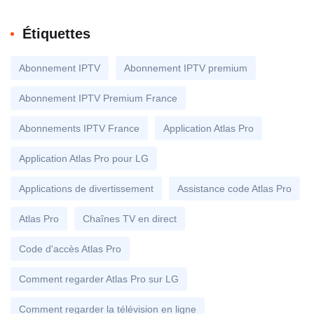
Étiquettes
Abonnement IPTV
Abonnement IPTV premium
Abonnement IPTV Premium France
Abonnements IPTV France
Application Atlas Pro
Application Atlas Pro pour LG
Applications de divertissement
Assistance code Atlas Pro
Atlas Pro
Chaînes TV en direct
Code d'accès Atlas Pro
Comment regarder Atlas Pro sur LG
Comment regarder la télévision en ligne