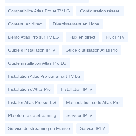
Compatibilité Atlas Pro et TV LG
Configuration réseau
Contenu en direct
Divertissement en Ligne
Démo Atlas Pro sur TV LG
Flux en direct
Flux IPTV
Guide d'installation IPTV
Guide d'utilisation Atlas Pro
Guide installation Atlas Pro LG
Installation Atlas Pro sur Smart TV LG
Installation d'Atlas Pro
Installation IPTV
Installer Atlas Pro sur LG
Manipulation code Atlas Pro
Plateforme de Streaming
Serveur IPTV
Service de streaming en France
Service IPTV