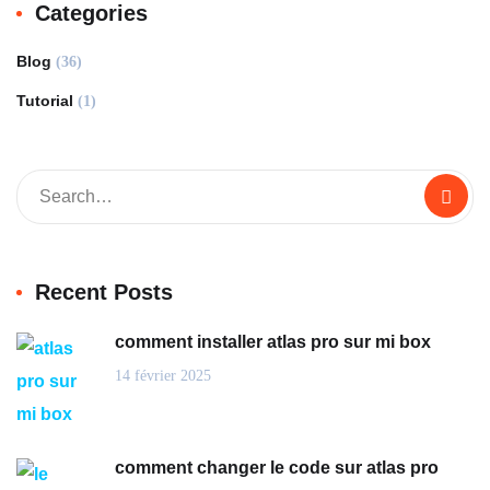
Categories
Blog
(36)
Tutorial
(1)
Recent Posts
comment installer atlas pro sur mi box
14 février 2025
comment changer le code sur atlas pro