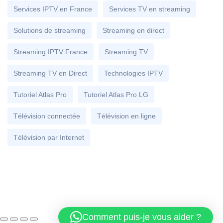
Services IPTV en France
Services TV en streaming
Solutions de streaming
Streaming en direct
Streaming IPTV France
Streaming TV
Streaming TV en Direct
Technologies IPTV
Tutoriel Atlas Pro
Tutoriel Atlas Pro LG
Télévision connectée
Télévision en ligne
Télévision par Internet
Comment puis-je vous aider ?