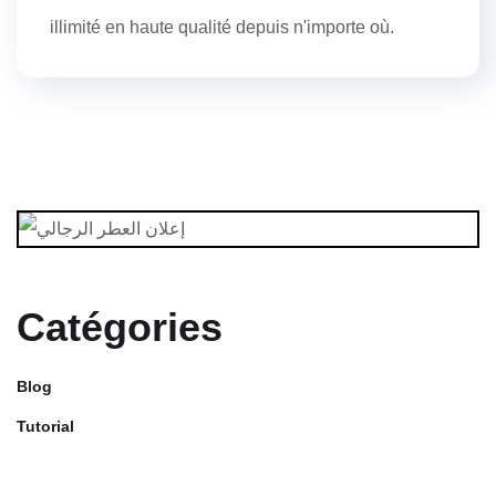
illimité en haute qualité depuis n'importe où.
Catégories
Blog
Tutorial