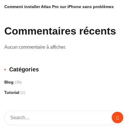
Comment installer Atlas Pro sur iPhone sans problèmes
Commentaires récents
Aucun commentaire à afficher.
Catégories
Blog
(36)
Tutorial
(1)