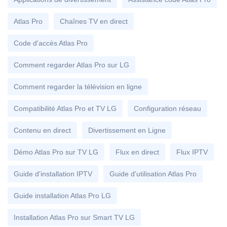
Atlas Pro
Chaînes TV en direct
Code d'accès Atlas Pro
Comment regarder Atlas Pro sur LG
Comment regarder la télévision en ligne
Compatibilité Atlas Pro et TV LG
Configuration réseau
Contenu en direct
Divertissement en Ligne
Démo Atlas Pro sur TV LG
Flux en direct
Flux IPTV
Guide d'installation IPTV
Guide d'utilisation Atlas Pro
Guide installation Atlas Pro LG
Installation Atlas Pro sur Smart TV LG