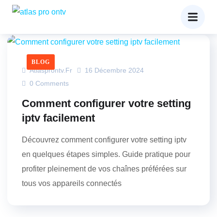
BLOG
Atlasprontv.fr
16 Décembre 2024
0 Comments
Comment configurer votre setting
iptv facilement
Découvrez comment configurer votre setting iptv
en quelques étapes simples. Guide pratique pour
profiter pleinement de vos chaînes préférées sur
tous vos appareils connectés