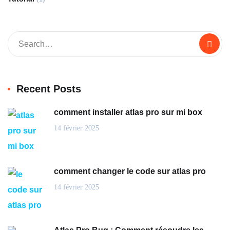
Recent Posts
comment installer atlas pro sur mi box
14 février 2025
comment changer le code sur atlas pro
14 février 2025