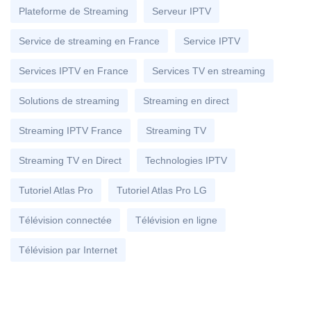
Plateforme de Streaming
Serveur IPTV
Service de streaming en France
Service IPTV
Services IPTV en France
Services TV en streaming
Solutions de streaming
Streaming en direct
Streaming IPTV France
Streaming TV
Streaming TV en Direct
Technologies IPTV
Tutoriel Atlas Pro
Tutoriel Atlas Pro LG
Télévision connectée
Télévision en ligne
Télévision par Internet