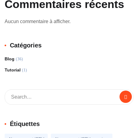
Commentaires récents
Aucun commentaire à afficher.
Catégories
Blog
(36)
Tutorial
(1)
Étiquettes