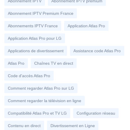
Abonnement IPTV
Abonnement IPTV premium
Abonnement IPTV Premium France
Abonnements IPTV France
Application Atlas Pro
Application Atlas Pro pour LG
Applications de divertissement
Assistance code Atlas Pro
Atlas Pro
Chaînes TV en direct
Code d'accès Atlas Pro
Comment regarder Atlas Pro sur LG
Comment regarder la télévision en ligne
Compatibilité Atlas Pro et TV LG
Configuration réseau
Contenu en direct
Divertissement en Ligne