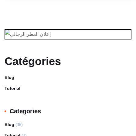
Catégories
Blog
Tutorial
Categories
Blog
(36)
Tutorial
(1)