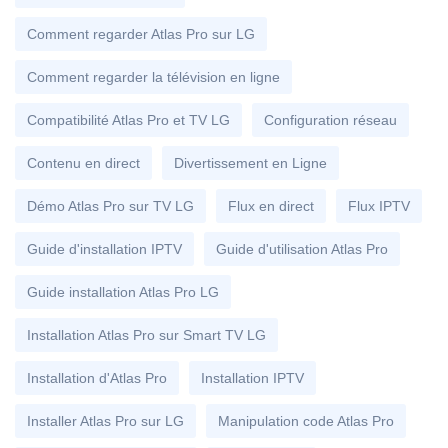
Comment regarder Atlas Pro sur LG
Comment regarder la télévision en ligne
Compatibilité Atlas Pro et TV LG
Configuration réseau
Contenu en direct
Divertissement en Ligne
Démo Atlas Pro sur TV LG
Flux en direct
Flux IPTV
Guide d'installation IPTV
Guide d'utilisation Atlas Pro
Guide installation Atlas Pro LG
Installation Atlas Pro sur Smart TV LG
Installation d'Atlas Pro
Installation IPTV
Installer Atlas Pro sur LG
Manipulation code Atlas Pro