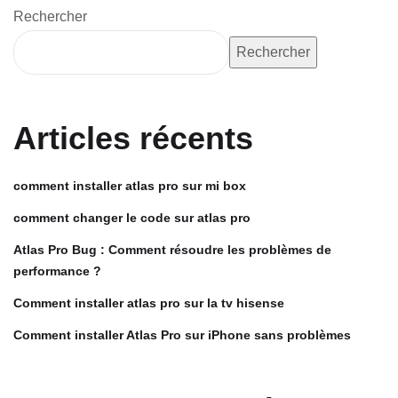
Rechercher
Rechercher
Articles récents
comment installer atlas pro sur mi box
comment changer le code sur atlas pro
Atlas Pro Bug : Comment résoudre les problèmes de
performance ?
Comment installer atlas pro sur la tv hisense
Comment installer Atlas Pro sur iPhone sans problèmes