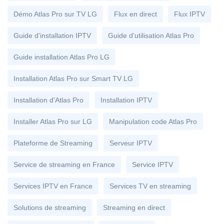
Démo Atlas Pro sur TV LG
Flux en direct
Flux IPTV
Guide d'installation IPTV
Guide d'utilisation Atlas Pro
Guide installation Atlas Pro LG
Installation Atlas Pro sur Smart TV LG
Installation d'Atlas Pro
Installation IPTV
Installer Atlas Pro sur LG
Manipulation code Atlas Pro
Plateforme de Streaming
Serveur IPTV
Service de streaming en France
Service IPTV
Services IPTV en France
Services TV en streaming
Solutions de streaming
Streaming en direct