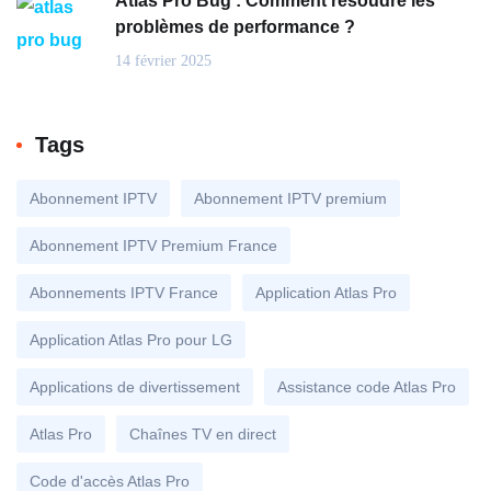
Atlas Pro Bug : Comment résoudre les
problèmes de performance ?
14 février 2025
Tags
Abonnement IPTV
Abonnement IPTV premium
Abonnement IPTV Premium France
Abonnements IPTV France
Application Atlas Pro
Application Atlas Pro pour LG
Applications de divertissement
Assistance code Atlas Pro
Atlas Pro
Chaînes TV en direct
Code d'accès Atlas Pro