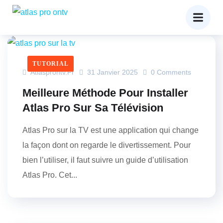
TUTORIAL
Atlasprontv.fr
31 Janvier 2025
0 Comments
Meilleure Méthode Pour Installer
Atlas Pro Sur Sa Télévision
Atlas Pro sur la TV est une application qui change
la façon dont on regarde le divertissement. Pour
bien l’utiliser, il faut suivre un guide d’utilisation
Atlas Pro. Cet...