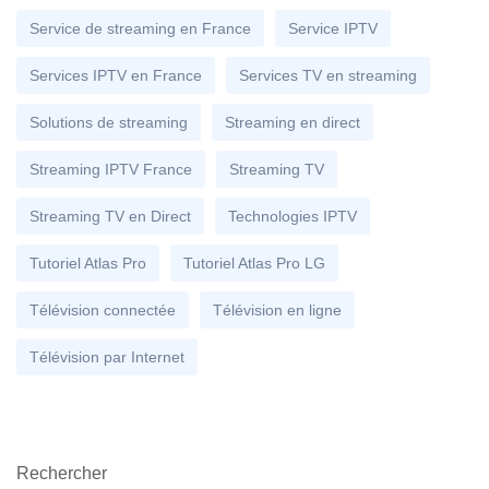
Service de streaming en France
Service IPTV
Services IPTV en France
Services TV en streaming
Solutions de streaming
Streaming en direct
Streaming IPTV France
Streaming TV
Streaming TV en Direct
Technologies IPTV
Tutoriel Atlas Pro
Tutoriel Atlas Pro LG
Télévision connectée
Télévision en ligne
Télévision par Internet
Rechercher