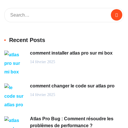
Recent Posts
comment installer atlas pro sur mi box
14 février 2025
comment changer le code sur atlas pro
14 février 2025
Atlas Pro Bug : Comment résoudre les
problèmes de performance ?