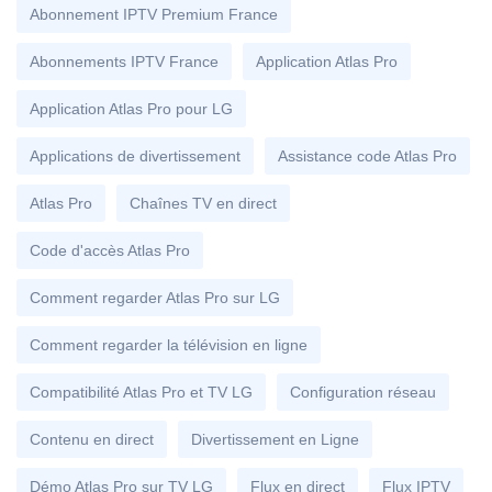
Abonnement IPTV Premium France
Abonnements IPTV France
Application Atlas Pro
Application Atlas Pro pour LG
Applications de divertissement
Assistance code Atlas Pro
Atlas Pro
Chaînes TV en direct
Code d'accès Atlas Pro
Comment regarder Atlas Pro sur LG
Comment regarder la télévision en ligne
Compatibilité Atlas Pro et TV LG
Configuration réseau
Contenu en direct
Divertissement en Ligne
Démo Atlas Pro sur TV LG
Flux en direct
Flux IPTV