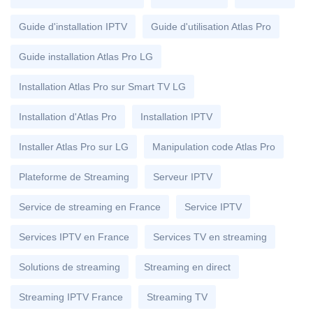
Guide d'installation IPTV
Guide d'utilisation Atlas Pro
Guide installation Atlas Pro LG
Installation Atlas Pro sur Smart TV LG
Installation d'Atlas Pro
Installation IPTV
Installer Atlas Pro sur LG
Manipulation code Atlas Pro
Plateforme de Streaming
Serveur IPTV
Service de streaming en France
Service IPTV
Services IPTV en France
Services TV en streaming
Solutions de streaming
Streaming en direct
Streaming IPTV France
Streaming TV