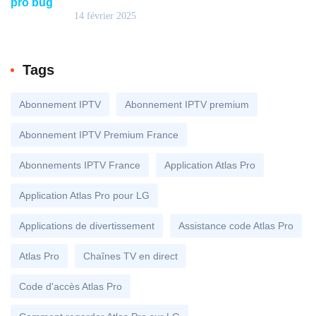
14 février 2025
Tags
Abonnement IPTV
Abonnement IPTV premium
Abonnement IPTV Premium France
Abonnements IPTV France
Application Atlas Pro
Application Atlas Pro pour LG
Applications de divertissement
Assistance code Atlas Pro
Atlas Pro
Chaînes TV en direct
Code d'accès Atlas Pro