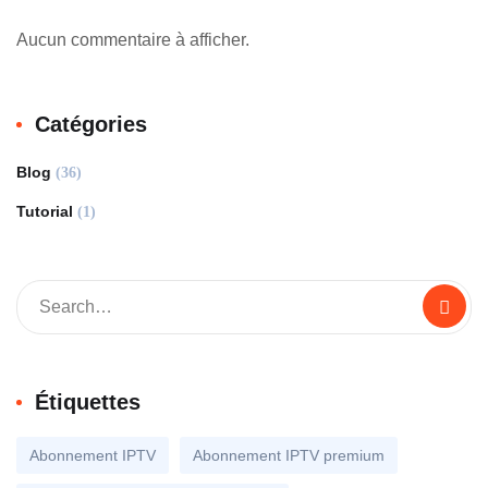
Aucun commentaire à afficher.
Catégories
Blog
(36)
Tutorial
(1)
Étiquettes
Abonnement IPTV
Abonnement IPTV premium