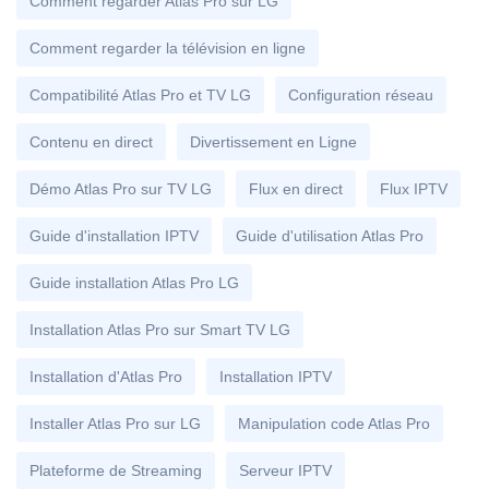
Comment regarder Atlas Pro sur LG
Comment regarder la télévision en ligne
Compatibilité Atlas Pro et TV LG
Configuration réseau
Contenu en direct
Divertissement en Ligne
Démo Atlas Pro sur TV LG
Flux en direct
Flux IPTV
Guide d'installation IPTV
Guide d'utilisation Atlas Pro
Guide installation Atlas Pro LG
Installation Atlas Pro sur Smart TV LG
Installation d'Atlas Pro
Installation IPTV
Installer Atlas Pro sur LG
Manipulation code Atlas Pro
Plateforme de Streaming
Serveur IPTV