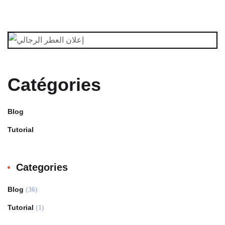
Catégories
Blog
Tutorial
Categories
Blog
(36)
Tutorial
(1)