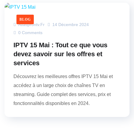
BLOG
Atlasprontv.fr
14 Décembre 2024
0 Comments
IPTV 15 Mai : Tout ce que vous
devez savoir sur les offres et
services
Découvrez les meilleures offres IPTV 15 Mai et
accédez à un large choix de chaînes TV en
streaming. Guide complet des services, prix et
fonctionnalités disponibles en 2024.