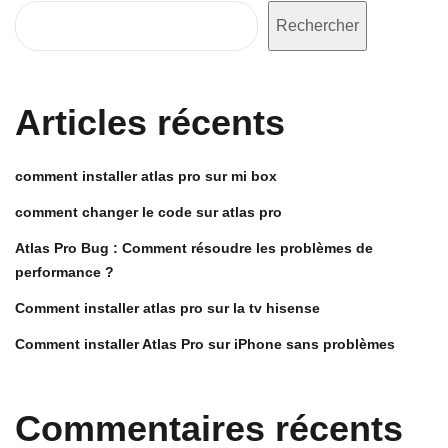
Rechercher
Articles récents
comment installer atlas pro sur mi box
comment changer le code sur atlas pro
Atlas Pro Bug : Comment résoudre les problèmes de
performance ?
Comment installer atlas pro sur la tv hisense
Comment installer Atlas Pro sur iPhone sans problèmes
Commentaires récents