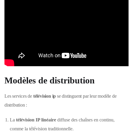
Modèles de distribution
Les services de
télévision ip
se distinguent par leur modèle de
distribution :
La
télévision IP linéaire
diffuse des chaînes en continu,
comme la télévision traditionnelle.