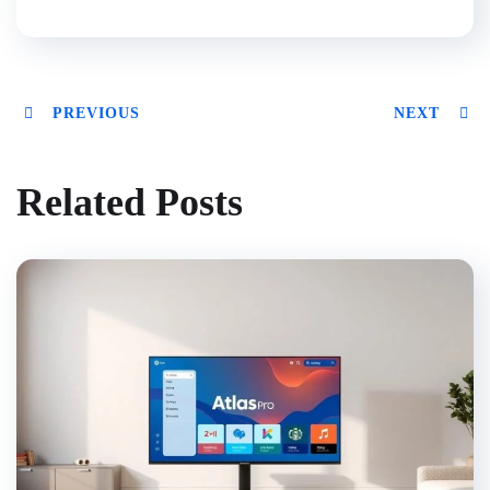
PREVIOUS
NEXT
Related Posts