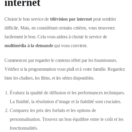
internet
Choisir le bon service de
télévision par internet
peut sembler
difficile. Mais, en considérant certains critères, vous trouverez
facilement le bon. Cela vous aidera à choisir le service de
multimédia à la demande
qui vous convient.
Commencez par regarder le contenu offert par les fournisseurs.
Vérifiez si la programmation vous plaît et à votre famille. Regardez
bien les chaînes, les films, et les séries disponibles.
Évaluez la qualité de diffusion et les performances techniques.
La fluidité, la résolution d’image et la fiabilité sont cruciales.
Comparez les prix des forfaits et les options de
personnalisation. Trouvez un bon équilibre entre le coût et les
fonctionnalités.