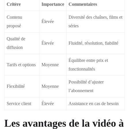
Critère
Importance
Commentaires
Contenu
Diversité des chaînes, films et
Élevée
proposé
séries
Qualité de
Élevée
Fluidité, résolution, fiabilité
diffusion
Équilibre entre prix et
Tarifs et options
Moyenne
fonctionnalités
Possibilité d’ajuster
Flexibilité
Moyenne
l’abonnement
Service client
Élevée
Assistance en cas de besoin
Les avantages de la vidéo à