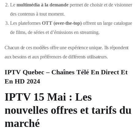
Le
multimédia à la demande
permet de choisir et de visionner
des contenus à tout moment.
Les plateformes
OTT (over-the-top)
offrent un large catalogue
de films, de séries et d’émissions en streaming.
Chacun de ces modèles offre une expérience unique. Ils répondent
aux besoins et aux préférences de différents utilisateurs.
IPTV Quebec – Chaînes Télé En Direct Et
En HD 2024
IPTV 15 Mai : Les
nouvelles offres et tarifs du
marché