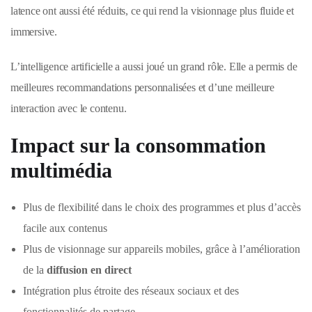
latence ont aussi été réduits, ce qui rend la visionnage plus fluide et
immersive.
L’intelligence artificielle a aussi joué un grand rôle. Elle a permis de
meilleures recommandations personnalisées et d’une meilleure
interaction avec le contenu.
Impact sur la consommation
multimédia
Plus de flexibilité dans le choix des programmes et plus d’accès
facile aux contenus
Plus de visionnage sur appareils mobiles, grâce à l’amélioration
de la
diffusion en direct
Intégration plus étroite des réseaux sociaux et des
fonctionnalités de partage