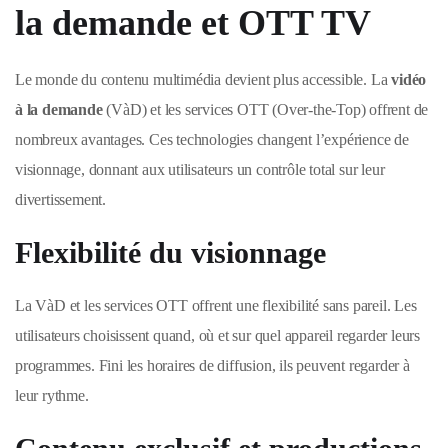
la demande et OTT TV
Le monde du contenu multimédia devient plus accessible. La
vidéo
à la demande
(VàD) et les services OTT (Over-the-Top) offrent de
nombreux avantages. Ces technologies changent l’expérience de
visionnage, donnant aux utilisateurs un contrôle total sur leur
divertissement.
Flexibilité du visionnage
La VàD et les services OTT offrent une flexibilité sans pareil. Les
utilisateurs choisissent quand, où et sur quel appareil regarder leurs
programmes. Fini les horaires de diffusion, ils peuvent regarder à
leur rythme.