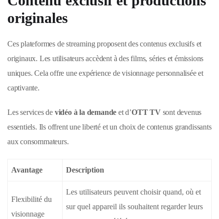
Contenu exclusif et productions
originales
Ces plateformes de streaming proposent des contenus exclusifs et
originaux. Les utilisateurs accèdent à des films, séries et émissions
uniques. Cela offre une expérience de visionnage personnalisée et
captivante.
Les services de
vidéo à la demande
et d’
OTT TV
sont devenus
essentiels. Ils offrent une liberté et un choix de contenus grandissants
aux consommateurs.
Avantage
Description
Les utilisateurs peuvent choisir quand, où et
Flexibilité du
sur quel appareil ils souhaitent regarder leurs
visionnage