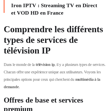
Iron IPTV : Streaming TV en Direct
et VOD HD en France
Comprendre les différents
types de services de
télévision IP
Dans le monde de la
télévision ip
, il y a plusieurs types de services.
Chacun offre une expérience unique aux utilisateurs. Voyons les
principales options pour ceux qui cherchent du
multimédia à la
demande
.
Offres de base et services
premium