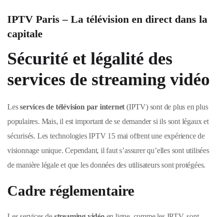
IPTV Paris – La télévision en direct dans la
capitale
Sécurité et légalité des
services de streaming vidéo
Les
services de télévision par internet
(IPTV) sont de plus en plus
populaires. Mais, il est important de se demander si ils sont légaux et
sécurisés. Les technologies IPTV 15 mai offrent une expérience de
visionnage unique. Cependant, il faut s’assurer qu’elles sont utilisées
de manière légale et que les données des utilisateurs sont protégées.
Cadre réglementaire
Les services de
streaming vidéo
en ligne, comme les IPTV, sont