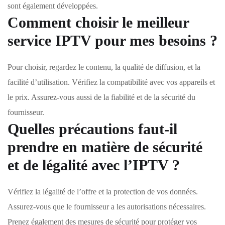
sont également développées.
Comment choisir le meilleur
service IPTV pour mes besoins ?
Pour choisir, regardez le contenu, la qualité de diffusion, et la
facilité d’utilisation. Vérifiez la compatibilité avec vos appareils et
le prix. Assurez-vous aussi de la fiabilité et de la sécurité du
fournisseur.
Quelles précautions faut-il
prendre en matière de sécurité
et de légalité avec l’IPTV ?
Vérifiez la légalité de l’offre et la protection de vos données.
Assurez-vous que le fournisseur a les autorisations nécessaires.
Prenez également des mesures de sécurité pour protéger vos