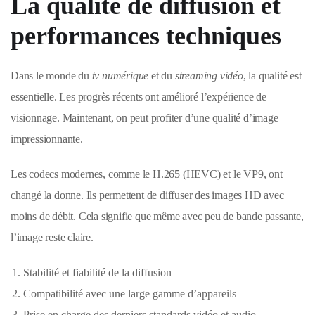
La qualité de diffusion et
performances techniques
Dans le monde du
tv numérique
et du
streaming vidéo
, la qualité est
essentielle. Les progrès récents ont amélioré l’expérience de
visionnage. Maintenant, on peut profiter d’une qualité d’image
impressionnante.
Les codecs modernes, comme le H.265 (HEVC) et le VP9, ont
changé la donne. Ils permettent de diffuser des images HD avec
moins de débit. Cela signifie que même avec peu de bande passante,
l’image reste claire.
Stabilité et fiabilité de la diffusion
Compatibilité avec une large gamme d’appareils
Prise en charge des derniers standards vidéo et audio