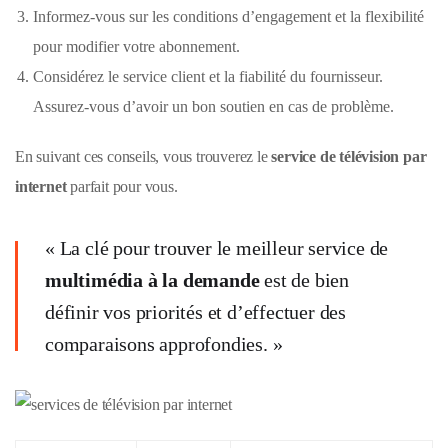
Informez-vous sur les conditions d’engagement et la flexibilité
pour modifier votre abonnement.
Considérez le service client et la fiabilité du fournisseur.
Assurez-vous d’avoir un bon soutien en cas de problème.
En suivant ces conseils, vous trouverez le
service de télévision par
internet
parfait pour vous.
« La clé pour trouver le meilleur service de
multimédia à la demande
est de bien
définir vos priorités et d’effectuer des
comparaisons approfondies. »