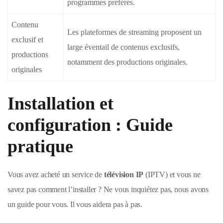
programmes préférés.
Contenu
Les plateformes de streaming proposent un
exclusif et
large éventail de contenus exclusifs,
productions
notamment des productions originales.
originales
Installation et
configuration : Guide
pratique
Vous avez acheté un service de
télévision IP
(IPTV) et vous ne
savez pas comment l’installer ? Ne vous inquiétez pas, nous avons
un guide pour vous. Il vous aidera pas à pas.