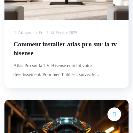
Atlasprontv.fr
14 Février 2025
Comment installer atlas pro sur la tv
hisense
Atlas Pro sur la TV Hisense enrichit votre
divertissement. Pour bien l’utiliser, suivez le...