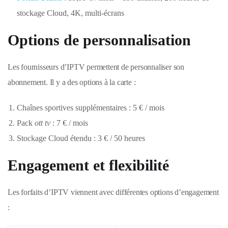
stockage Cloud, 4K, multi-écrans
Options de personnalisation
Les fournisseurs d’IPTV permettent de personnaliser son
abonnement. Il y a des options à la carte :
Chaînes sportives supplémentaires : 5 € / mois
Pack
ott tv
: 7 € / mois
Stockage Cloud étendu : 3 € / 50 heures
Engagement et flexibilité
Les forfaits d’IPTV viennent avec différentes options d’engagement
: