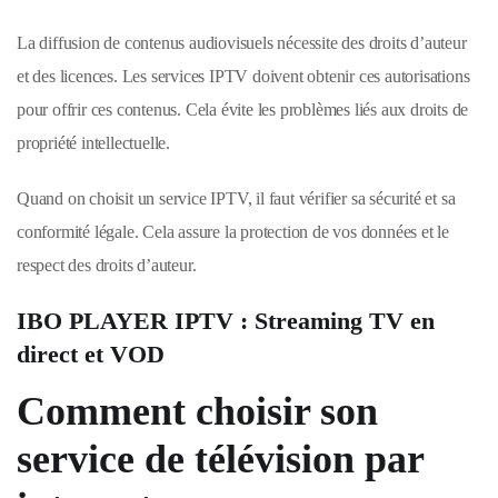
La diffusion de contenus audiovisuels nécessite des droits d’auteur
et des licences. Les services IPTV doivent obtenir ces autorisations
pour offrir ces contenus. Cela évite les problèmes liés aux droits de
propriété intellectuelle.
Quand on choisit un service IPTV, il faut vérifier sa sécurité et sa
conformité légale. Cela assure la protection de vos données et le
respect des droits d’auteur.
IBO PLAYER IPTV : Streaming TV en
direct et VOD
Comment choisir son
service de télévision par