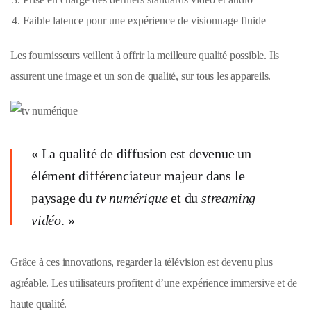
Faible latence pour une expérience de visionnage fluide
Les fournisseurs veillent à offrir la meilleure qualité possible. Ils
assurent une image et un son de qualité, sur tous les appareils.
« La qualité de diffusion est devenue un
élément différenciateur majeur dans le
paysage du
tv numérique
et du
streaming
vidéo
. »
Grâce à ces innovations, regarder la télévision est devenu plus
agréable. Les utilisateurs profitent d’une expérience immersive et de
haute qualité.