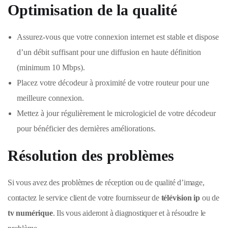
Optimisation de la qualité
Assurez-vous que votre connexion internet est stable et dispose
d’un débit suffisant pour une diffusion en haute définition
(minimum 10 Mbps).
Placez votre décodeur à proximité de votre routeur pour une
meilleure connexion.
Mettez à jour régulièrement le micrologiciel de votre décodeur
pour bénéficier des dernières améliorations.
Résolution des problèmes
Si vous avez des problèmes de réception ou de qualité d’image,
contactez le service client de votre fournisseur de
télévision ip
ou de
tv numérique
. Ils vous aideront à diagnostiquer et à résoudre le