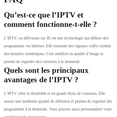
Qu’est-ce que l’IPTV et
comment fonctionne-t-elle ?
L’IPTV, ou télévision sur IP, est une technologie qui diffuse des
programmes via Internet. Elle transmet des signaux vidéo comme
des données numériques. Cela améliore la qualité d’image et
permet de regarder des contenus à la demande.
Quels sont les principaux
avantages de l’IPTV ?
L’IPTV offre la flexibilité et un grand choix de contenus. Elle
assure une meilleure qualité de diffusion et permet de regarder des
programmes à la demande. Vous pouvez aussi personnaliser votre
expérience de visionnage.