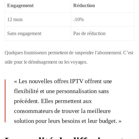
Engagement
Réduction
12 mois
-10%
Sans engagement
Pas de réduction
Quelques fournisseurs permettent de suspendre l’abonnement. C’est
utile pour le déménagement ou les voyages.
« Les nouvelles offres IPTV offrent une
flexibilité et une personnalisation sans
précédent. Elles permettent aux
consommateurs de trouver la meilleure
solution pour leurs besoins et leur budget. »