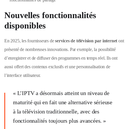
Nouvelles fonctionnalités
disponibles
En 2025, les fournisseurs de
services de télévision par internet
ont
présenté de nombreuses innovations. Par exemple, la possibilité
d’enregistrer et de diffuser des programmes en temps réel. Ils ont
aussi offert des contenus exclusifs et une personnalisation de
l’interface utilisateur.
« L’IPTV a désormais atteint un niveau de
maturité qui en fait une alternative sérieuse
à la télévision traditionnelle, avec des
fonctionnalités toujours plus avancées. »