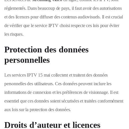
réglementés. Dans beaucoup de pays, il faut avoir des autorisations
et des licences pour diffuser des contenus audiovisuels. Il est crucial
de vérifier que le service IPTV choisi respecte ces lois pour éviter
les risques.
Protection des données
personnelles
Les services IPTV 15 mai collectent et traitent des données
personnelles des utilisateurs. Ces données peuvent inclure les
informations de connexion et les préférences de visionnage. Il est
essentiel que ces données soient sécurisées et traitées conformément
aux lois sur la protection des données.
Droits d’auteur et licences