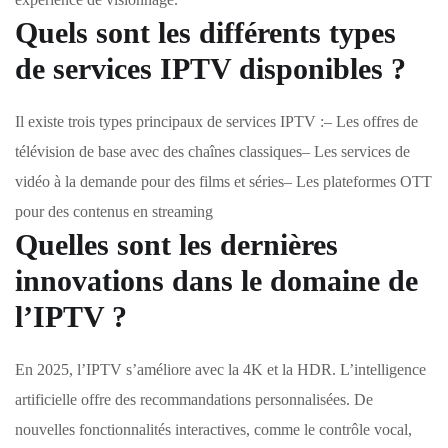
Quels sont les différents types
de services IPTV disponibles ?
Il existe trois types principaux de services IPTV :– Les offres de
télévision de base avec des chaînes classiques– Les services de
vidéo à la demande pour des films et séries– Les plateformes OTT
pour des contenus en streaming
Quelles sont les dernières
innovations dans le domaine de
l’IPTV ?
En 2025, l’IPTV s’améliore avec la 4K et la HDR. L’intelligence
artificielle offre des recommandations personnalisées. De
nouvelles fonctionnalités interactives, comme le contrôle vocal,