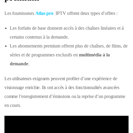
Les fournisseurs
Atlas pro
IPTV offrent deux types d’offres :
Les forfaits de base donnent accès à des chaînes linéaires et à
certains contenus à la demande.
Les abonnements premium offrent plus de chaînes, de films, de
séries et de programmes exclusifs en
multimédia à la
demande
.
Les utilisateurs exigeants peuvent profiter d’une expérience de
visionnage enrichie. Ils ont accès à des fonctionnalités avancées
comme l’enregistrement d’émissions ou la reprise d’un programme
en cours.