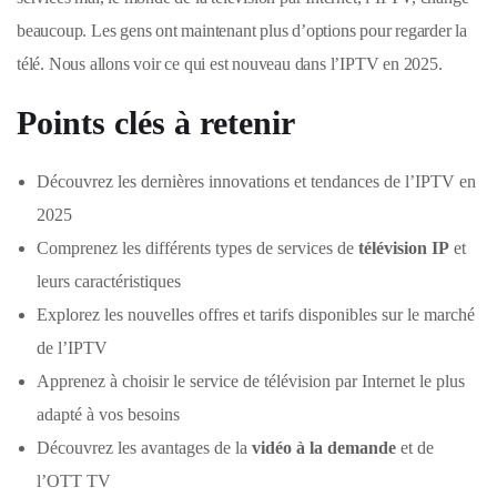
beaucoup. Les gens ont maintenant plus d’options pour regarder la
télé. Nous allons voir ce qui est nouveau dans l’IPTV en 2025.
Points clés à retenir
Découvrez les dernières innovations et tendances de l’IPTV en
2025
Comprenez les différents types de services de
télévision IP
et
leurs caractéristiques
Explorez les nouvelles offres et tarifs disponibles sur le marché
de l’IPTV
Apprenez à choisir le service de télévision par Internet le plus
adapté à vos besoins
Découvrez les avantages de la
vidéo à la demande
et de
l’OTT TV