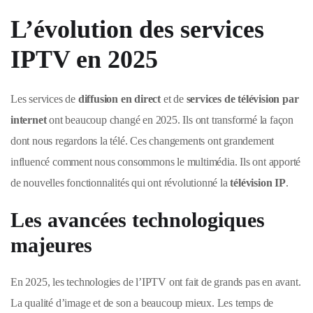
L’évolution des services
IPTV en 2025
Les services de
diffusion en direct
et de
services de télévision par
internet
ont beaucoup changé en 2025. Ils ont transformé la façon
dont nous regardons la télé. Ces changements ont grandement
influencé comment nous consommons le multimédia. Ils ont apporté
de nouvelles fonctionnalités qui ont révolutionné la
télévision IP
.
Les avancées technologiques
majeures
En 2025, les technologies de l’IPTV ont fait de grands pas en avant.
La qualité d’image et de son a beaucoup mieux. Les temps de