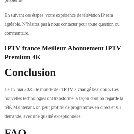
problème.
En suivant ces étapes, votre expérience de télévision IP sera
agréable. N’hésitez pas à nous contacter pour toute question ou
commentaire.
IPTV france Meilleur Abonnement IPTV
Premium 4K
Conclusion
Le 15 mai 2025, le monde de l’
IPTV
a changé beaucoup. Les
nouvelles technologies ont transformé la façon dont on regarde la
télé. Maintenant, on peut profiter de programmes en direct et sur
demande, avec une qualité exceptionnelle.
FAQ