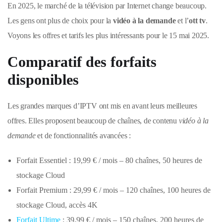
En 2025, le marché de la télévision par Internet change beaucoup.
Les gens ont plus de choix pour la
vidéo à la demande
et l’
ott tv
.
Voyons les offres et tarifs les plus intéressants pour le 15 mai 2025.
Comparatif des forfaits
disponibles
Les grandes marques d’IPTV ont mis en avant leurs meilleures
offres. Elles proposent beaucoup de chaînes, de contenu
vidéo à la
demande
et de fonctionnalités avancées :
Forfait Essentiel : 19,99 € / mois – 80 chaînes, 50 heures de
stockage Cloud
Forfait Premium : 29,99 € / mois – 120 chaînes, 100 heures de
stockage Cloud, accès 4K
Forfait Ultime
: 39,99 € / mois – 150 chaînes, 200 heures de