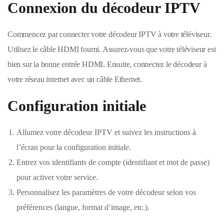
Connexion du décodeur IPTV
Commencez par connecter votre décodeur IPTV à votre téléviseur.
Utilisez le câble HDMI fourni. Assurez-vous que votre téléviseur est
bien sur la bonne entrée HDMI. Ensuite, connectez le décodeur à
votre réseau internet avec un câble Ethernet.
Configuration initiale
Allumez votre décodeur IPTV et suivez les instructions à
l’écran pour la configuration initiale.
Entrez vos identifiants de compte (identifiant et mot de passe)
pour activer votre service.
Personnalisez les paramètres de votre décodeur selon vos
préférences (langue, format d’image, etc.).