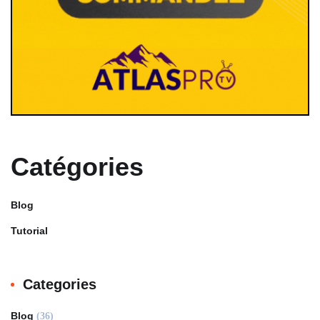
Catégories
Blog
Tutorial
Categories
Blog
(36)