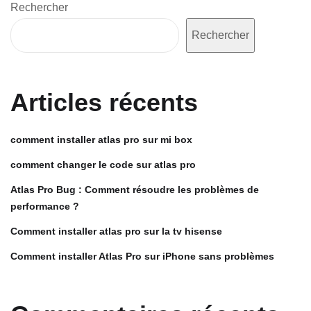
Rechercher
Rechercher
Articles récents
comment installer atlas pro sur mi box
comment changer le code sur atlas pro
Atlas Pro Bug : Comment résoudre les problèmes de
performance ?
Comment installer atlas pro sur la tv hisense
Comment installer Atlas Pro sur iPhone sans problèmes