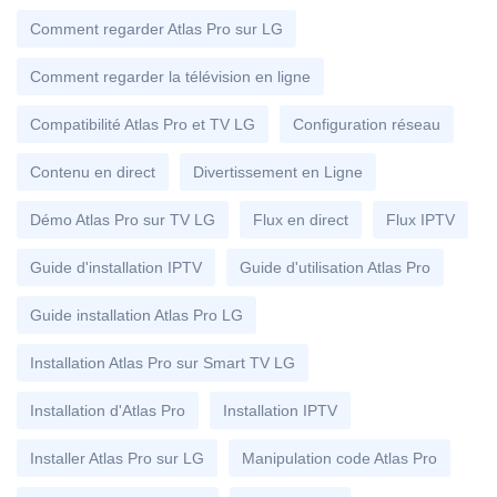
Comment regarder Atlas Pro sur LG
Comment regarder la télévision en ligne
Compatibilité Atlas Pro et TV LG
Configuration réseau
Contenu en direct
Divertissement en Ligne
Démo Atlas Pro sur TV LG
Flux en direct
Flux IPTV
Guide d'installation IPTV
Guide d'utilisation Atlas Pro
Guide installation Atlas Pro LG
Installation Atlas Pro sur Smart TV LG
Installation d'Atlas Pro
Installation IPTV
Installer Atlas Pro sur LG
Manipulation code Atlas Pro