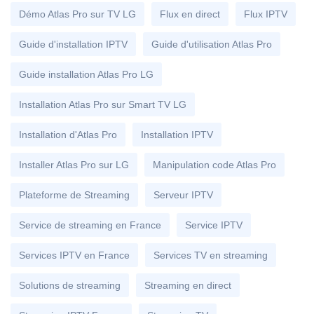
Démo Atlas Pro sur TV LG
Flux en direct
Flux IPTV
Guide d'installation IPTV
Guide d'utilisation Atlas Pro
Guide installation Atlas Pro LG
Installation Atlas Pro sur Smart TV LG
Installation d'Atlas Pro
Installation IPTV
Installer Atlas Pro sur LG
Manipulation code Atlas Pro
Plateforme de Streaming
Serveur IPTV
Service de streaming en France
Service IPTV
Services IPTV en France
Services TV en streaming
Solutions de streaming
Streaming en direct