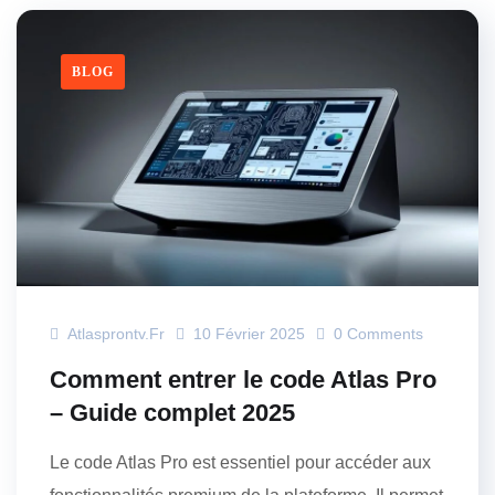
BLOG
Atlasprontv.fr
10 Février 2025
0 Comments
Comment entrer le code Atlas Pro
– Guide complet 2025
Le code Atlas Pro est essentiel pour accéder aux