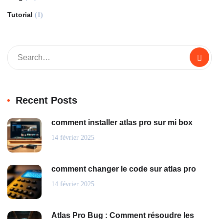
Tutorial
(1)
Recent Posts
comment installer atlas pro sur mi box
14 février 2025
comment changer le code sur atlas pro
14 février 2025
Atlas Pro Bug : Comment résoudre les