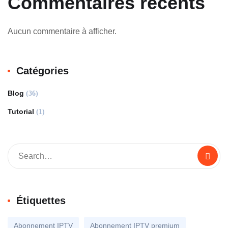
Commentaires récents
Aucun commentaire à afficher.
Catégories
Blog
(36)
Tutorial
(1)
Étiquettes
Abonnement IPTV
Abonnement IPTV premium