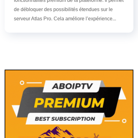
fonctionnalités premium de la plateforme. Il permet
de débloquer des possibilités étendues sur le
serveur Atlas Pro. Cela améliore l’expérience...