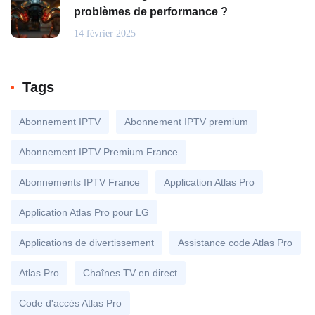
problèmes de performance ?
14 février 2025
Tags
Abonnement IPTV
Abonnement IPTV premium
Abonnement IPTV Premium France
Abonnements IPTV France
Application Atlas Pro
Application Atlas Pro pour LG
Applications de divertissement
Assistance code Atlas Pro
Atlas Pro
Chaînes TV en direct
Code d'accès Atlas Pro