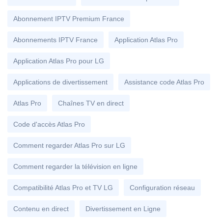
Abonnement IPTV Premium France
Abonnements IPTV France
Application Atlas Pro
Application Atlas Pro pour LG
Applications de divertissement
Assistance code Atlas Pro
Atlas Pro
Chaînes TV en direct
Code d'accès Atlas Pro
Comment regarder Atlas Pro sur LG
Comment regarder la télévision en ligne
Compatibilité Atlas Pro et TV LG
Configuration réseau
Contenu en direct
Divertissement en Ligne