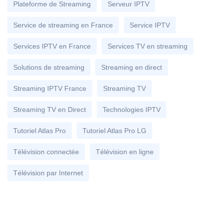
Plateforme de Streaming
Serveur IPTV
Service de streaming en France
Service IPTV
Services IPTV en France
Services TV en streaming
Solutions de streaming
Streaming en direct
Streaming IPTV France
Streaming TV
Streaming TV en Direct
Technologies IPTV
Tutoriel Atlas Pro
Tutoriel Atlas Pro LG
Télévision connectée
Télévision en ligne
Télévision par Internet