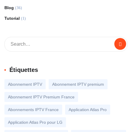
Blog
(36)
Tutorial
(1)
Étiquettes
Abonnement IPTV
Abonnement IPTV premium
Abonnement IPTV Premium France
Abonnements IPTV France
Application Atlas Pro
Application Atlas Pro pour LG