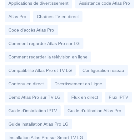
Applications de divertissement
Assistance code Atlas Pro
Atlas Pro
Chaînes TV en direct
Code d'accès Atlas Pro
Comment regarder Atlas Pro sur LG
Comment regarder la télévision en ligne
Compatibilité Atlas Pro et TV LG
Configuration réseau
Contenu en direct
Divertissement en Ligne
Démo Atlas Pro sur TV LG
Flux en direct
Flux IPTV
Guide d'installation IPTV
Guide d'utilisation Atlas Pro
Guide installation Atlas Pro LG
Installation Atlas Pro sur Smart TV LG