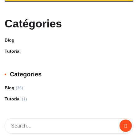
Catégories
Blog
Tutorial
Categories
Blog
(36)
Tutorial
(1)