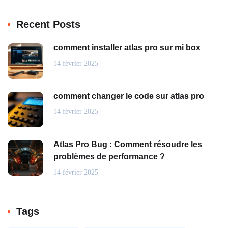
Recent Posts
comment installer atlas pro sur mi box
14 février 2025
comment changer le code sur atlas pro
14 février 2025
Atlas Pro Bug : Comment résoudre les
problèmes de performance ?
14 février 2025
Tags