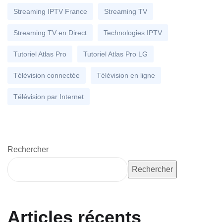
Streaming IPTV France
Streaming TV
Streaming TV en Direct
Technologies IPTV
Tutoriel Atlas Pro
Tutoriel Atlas Pro LG
Télévision connectée
Télévision en ligne
Télévision par Internet
Rechercher
Rechercher
Articles récents