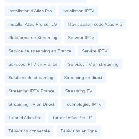
Installation d'Atlas Pro
Installation IPTV
Installer Atlas Pro sur LG
Manipulation code Atlas Pro
Plateforme de Streaming
Serveur IPTV
Service de streaming en France
Service IPTV
Services IPTV en France
Services TV en streaming
Solutions de streaming
Streaming en direct
Streaming IPTV France
Streaming TV
Streaming TV en Direct
Technologies IPTV
Tutoriel Atlas Pro
Tutoriel Atlas Pro LG
Télévision connectée
Télévision en ligne