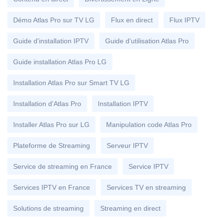
Démo Atlas Pro sur TV LG
Flux en direct
Flux IPTV
Guide d'installation IPTV
Guide d'utilisation Atlas Pro
Guide installation Atlas Pro LG
Installation Atlas Pro sur Smart TV LG
Installation d'Atlas Pro
Installation IPTV
Installer Atlas Pro sur LG
Manipulation code Atlas Pro
Plateforme de Streaming
Serveur IPTV
Service de streaming en France
Service IPTV
Services IPTV en France
Services TV en streaming
Solutions de streaming
Streaming en direct