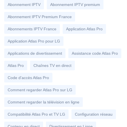
Abonnement IPTV
Abonnement IPTV premium
Abonnement IPTV Premium France
Abonnements IPTV France
Application Atlas Pro
Application Atlas Pro pour LG
Applications de divertissement
Assistance code Atlas Pro
Atlas Pro
Chaînes TV en direct
Code d'accès Atlas Pro
Comment regarder Atlas Pro sur LG
Comment regarder la télévision en ligne
Compatibilité Atlas Pro et TV LG
Configuration réseau
Contenu en direct
Divertissement en Ligne