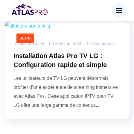
BLOG
Atlasprontv.fr
10 Février 2025
0 Comments
Installation Atlas Pro TV LG :
Configuration rapide et simple
Les utilisateurs de TV LG peuvent désormais
profiter d’une expérience de streaming immersive
avec Atlas Pro . Cette application IPTV pour TV
LG offre une large gamme de contenus....