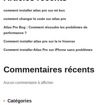
comment installer atlas pro sur mi box
comment changer le code sur atlas pro
Atlas Pro Bug : Comment résoudre les problèmes de
performance ?
Comment installer atlas pro sur la tv hisense
Comment installer Atlas Pro sur iPhone sans problèmes
Commentaires récents
Aucun commentaire à afficher.
Catégories