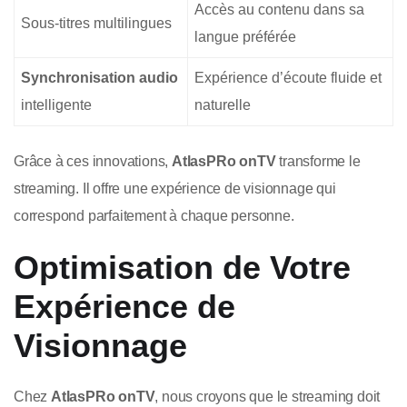
Accès au contenu dans sa
Sous-titres multilingues
langue préférée
Synchronisation audio
Expérience d’écoute fluide et
intelligente
naturelle
Grâce à ces innovations,
AtlasPRo onTV
transforme le
streaming. Il offre une expérience de visionnage qui
correspond parfaitement à chaque personne.
Optimisation de Votre
Expérience de
Visionnage
Chez
AtlasPRo onTV
, nous croyons que le streaming doit