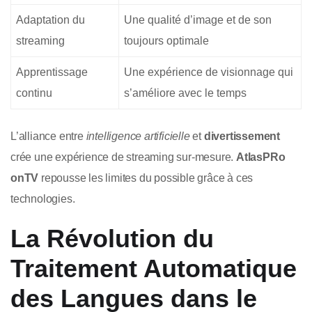
Adaptation du
Une qualité d’image et de son
streaming
toujours optimale
Apprentissage
Une expérience de visionnage qui
continu
s’améliore avec le temps
L’alliance entre
intelligence artificielle
et
divertissement
crée une expérience de streaming sur-mesure.
AtlasPRo
onTV
repousse les limites du possible grâce à ces
technologies.
La Révolution du
Traitement Automatique
des Langues dans le