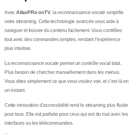
Avec
AtlasPRo onTV
, la
reconnaissance vocale
simplifie
votre streaming. Cette technologie avancée vous aide à
naviguer et trouver du contenu facilement. Vous contrôlez
tout avec des commandes simples, rendant l’expérience
plus intuitive.
La
reconnaissance vocale
permet un
contrôle vocal
total.
Plus besoin de chercher manuellement dans les menus.
Vous dites simplement ce que vous voulez voir, et c’est là en
un instant.
Cette innovation d’
accessibilité
rend le streaming plus fluide
pour tous. Elle est parfaite pour ceux qui ont du mal avec les
interfaces ou les télécommandes.