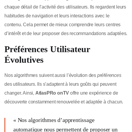
chaque détail de l’activité des utilisateurs. Ils regardent leurs
habitudes de navigation et leurs interactions avec le
contenu. Cela permet de mieux comprendre leurs centres
d’intérêt et de leur proposer des recommandations adaptées.
Préférences Utilisateur
Évolutives
Nos algorithmes suivent aussi l’évolution des
préférences
des utilisateurs. Ils s’adaptent à leurs goûts qui peuvent
changer. Ainsi,
AtlasPRo onTV
offre une expérience de
découverte constamment renouvelée et adaptée à chacun.
« Nos algorithmes d’apprentissage
automatique nous permettent de proposer un