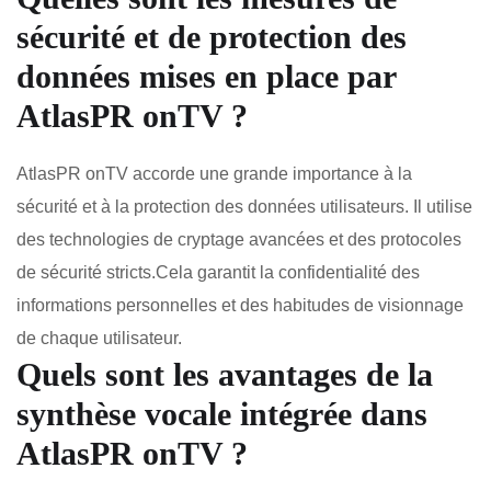
sécurité et de protection des
données mises en place par
AtlasPR onTV ?
AtlasPR onTV accorde une grande importance à la
sécurité et à la protection des données utilisateurs. Il utilise
des technologies de cryptage avancées et des protocoles
de sécurité stricts.Cela garantit la confidentialité des
informations personnelles et des habitudes de visionnage
de chaque utilisateur.
Quels sont les avantages de la
synthèse vocale intégrée dans
AtlasPR onTV ?