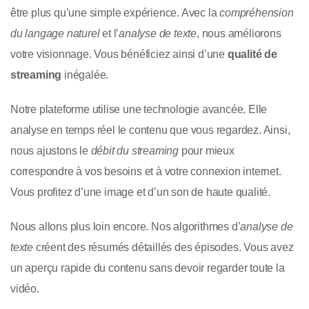
être plus qu’une simple expérience. Avec la
compréhension
du langage naturel
et l’
analyse de texte
, nous améliorons
votre visionnage. Vous bénéficiez ainsi d’une
qualité de
streaming
inégalée.
Notre plateforme utilise une technologie avancée. Elle
analyse en temps réel le contenu que vous regardez. Ainsi,
nous ajustons le
débit du streaming
pour mieux
correspondre à vos besoins et à votre connexion internet.
Vous profitez d’une image et d’un son de haute qualité.
Nous allons plus loin encore. Nos algorithmes d’
analyse de
texte
créent des résumés détaillés des épisodes. Vous avez
un aperçu rapide du contenu sans devoir regarder toute la
vidéo.