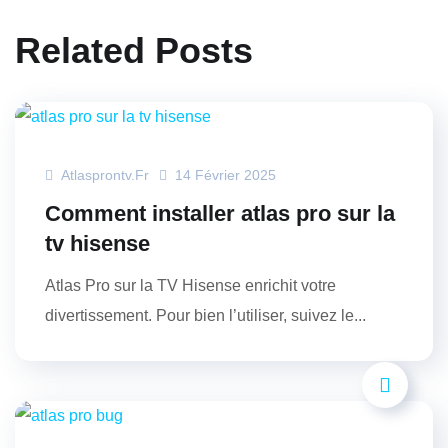
Related Posts
Atlasprontv.fr
14 Février 2025
Comment installer atlas pro sur la
tv hisense
Atlas Pro sur la TV Hisense enrichit votre
divertissement. Pour bien l’utiliser, suivez le...