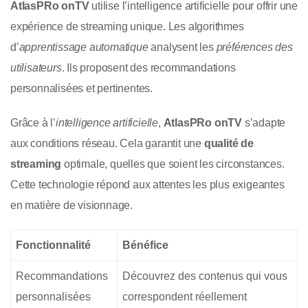
AtlasPRo onTV
utilise l’intelligence artificielle pour offrir une
expérience de streaming unique. Les algorithmes
d’
apprentissage automatique
analysent les
préférences des
utilisateurs
. Ils proposent des recommandations
personnalisées et pertinentes.
Grâce à l’
intelligence artificielle
,
AtlasPRo onTV
s’adapte
aux conditions réseau. Cela garantit une
qualité de
streaming
optimale, quelles que soient les circonstances.
Cette technologie répond aux attentes les plus exigeantes
en matière de visionnage.
Fonctionnalité
Bénéfice
Recommandations
Découvrez des contenus qui vous
personnalisées
correspondent réellement