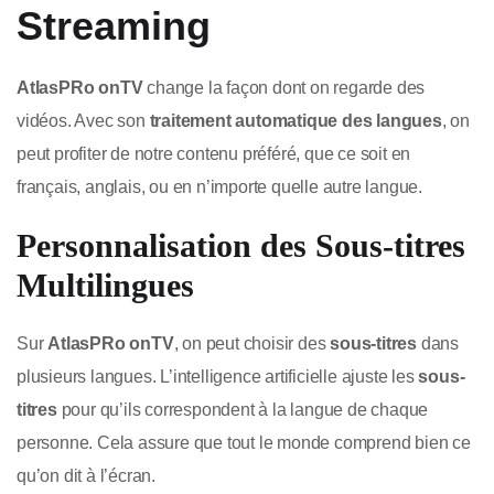
Streaming
AtlasPRo onTV
change la façon dont on regarde des
vidéos. Avec son
traitement automatique des langues
, on
peut profiter de notre contenu préféré, que ce soit en
français, anglais, ou en n’importe quelle autre langue.
Personnalisation des Sous-titres
Multilingues
Sur
AtlasPRo onTV
, on peut choisir des
sous-titres
dans
plusieurs langues. L’intelligence artificielle ajuste les
sous-
titres
pour qu’ils correspondent à la langue de chaque
personne. Cela assure que tout le monde comprend bien ce
qu’on dit à l’écran.