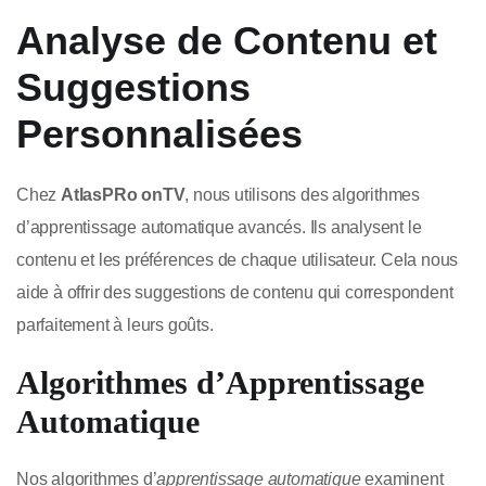
Analyse de Contenu et
Suggestions
Personnalisées
Chez
AtlasPRo onTV
, nous utilisons des algorithmes
d’apprentissage automatique avancés. Ils analysent le
contenu et les préférences de chaque utilisateur. Cela nous
aide à offrir des suggestions de contenu qui correspondent
parfaitement à leurs goûts.
Algorithmes d’Apprentissage
Automatique
Nos algorithmes d’
apprentissage automatique
examinent