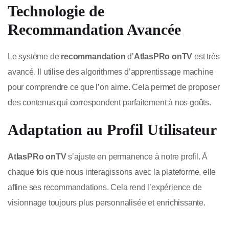
Technologie de
Recommandation Avancée
Le système de
recommandation
d’
AtlasPRo onTV
est très
avancé. Il utilise des algorithmes d’apprentissage machine
pour comprendre ce que l’on aime. Cela permet de proposer
des contenus qui correspondent parfaitement à nos goûts.
Adaptation au Profil Utilisateur
AtlasPRo onTV
s’ajuste en permanence à notre profil. À
chaque fois que nous interagissons avec la plateforme, elle
affine ses recommandations. Cela rend l’expérience de
visionnage toujours plus personnalisée et enrichissante.