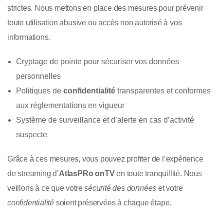
strictes. Nous mettons en place des mesures pour prévenir
toute utilisation abusive ou accès non autorisé à vos
informations.
Cryptage de pointe pour sécuriser vos données
personnelles
Politiques de
confidentialité
transparentes et conformes
aux réglementations en vigueur
Système de surveillance et d’alerte en cas d’activité
suspecte
Grâce à ces mesures, vous pouvez profiter de l’expérience
de streaming d’
AtlasPRo onTV
en toute tranquillité. Nous
veillons à ce que votre
sécurité des données
et votre
confidentialité
soient préservées à chaque étape.