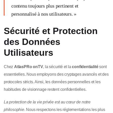
contenu toujours plus pertinent et
personnalisé à nos utilisateurs. »
Sécurité et Protection
des Données
Utilisateurs
Chez
AtlasPRo onTV
, la sécurité et la
confidentialité
sont
essentielles. Nous employons des cryptages avancés et des
protocoles stricts. Ainsi, les données personnelles et les
habitudes de visionnage restent confidentielles.
La protection de la vie privée est au cœur de notre
philosophie
. Nous respectons les réglementations les plus