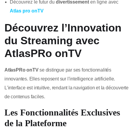
Découvrez le futur du
divertissement
en ligne avec
Atlas pro onTV
Découvrez l’Innovation
du Streaming avec
AtlasPRo onTV
AtlasPRo onTV
se distingue par ses fonctionnalités
innovantes. Elles reposent sur l’intelligence artificielle.
L’interface est intuitive, rendant la navigation et la découverte
de contenus faciles.
Les Fonctionnalités Exclusives
de la Plateforme