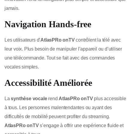
jamais.
Navigation Hands-free
Les utilisateurs d’
AtlasPRo onTV
contrôlent la télé avec
leur voix. Plus besoin de manipuler l’appareil ou d’utiliser
une télécommande. Tout se fait avec des commandes
vocales simples.
Accessibilité Améliorée
La
synthèse vocale
rend
AtlasPRo onTV
plus accessible
à tous. Les personnes malentendantes ou ayant des
difficultés de mobilité peuvent profiter du streaming.
AtlasPRo onTV
s’engage à offrir une expérience fluide et