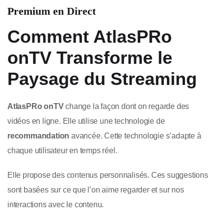
Premium en Direct
Comment AtlasPRo
onTV Transforme le
Paysage du Streaming
AtlasPRo onTV
change la façon dont on regarde des
vidéos en ligne. Elle utilise une technologie de
recommandation
avancée. Cette technologie s’adapte à
chaque utilisateur en temps réel.
Elle propose des contenus personnalisés. Ces suggestions
sont basées sur ce que l’on aime regarder et sur nos
interactions avec le contenu.