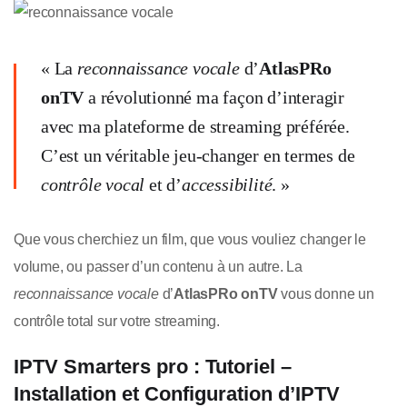
« La
reconnaissance vocale
d’
AtlasPRo
onTV
a révolutionné ma façon d’interagir
avec ma plateforme de streaming préférée.
C’est un véritable jeu-changer en termes de
contrôle vocal
et d’
accessibilité
. »
Que vous cherchiez un film, que vous vouliez changer le
volume, ou passer d’un contenu à un autre. La
reconnaissance vocale
d’
AtlasPRo onTV
vous donne un
contrôle total sur votre streaming.
IPTV Smarters pro : Tutoriel –
Installation et Configuration d’IPTV