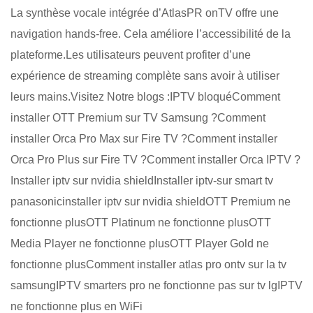
La synthèse vocale intégrée d’AtlasPR onTV offre une
navigation hands-free. Cela améliore l’accessibilité de la
plateforme.Les utilisateurs peuvent profiter d’une
expérience de streaming complète sans avoir à utiliser
leurs mains.Visitez Notre blogs :IPTV bloquéComment
installer OTT Premium sur TV Samsung ?Comment
installer Orca Pro Max sur Fire TV ?Comment installer
Orca Pro Plus sur Fire TV ?Comment installer Orca IPTV ?
Installer iptv sur nvidia shieldInstaller iptv-sur smart tv
panasonicinstaller iptv sur nvidia shieldOTT Premium ne
fonctionne plusOTT Platinum ne fonctionne plusOTT
Media Player ne fonctionne plusOTT Player Gold ne
fonctionne plusComment installer atlas pro ontv sur la tv
samsungIPTV smarters pro ne fonctionne pas sur tv lgIPTV
ne fonctionne plus en WiFi