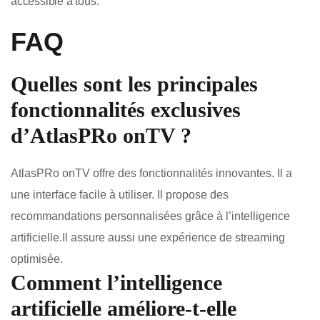
accessible à tous.
FAQ
Quelles sont les principales
fonctionnalités exclusives
d’
AtlasPRo onTV
?
AtlasPRo onTV offre des fonctionnalités innovantes. Il a
une interface facile à utiliser. Il propose des
recommandations personnalisées grâce à l’intelligence
artificielle.Il assure aussi une expérience de streaming
optimisée.
Comment l’intelligence
artificielle améliore-t-elle