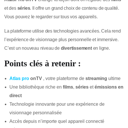
et des
séries
. Il offre un grand choix de contenu de qualité.
Vous pouvez le regarder sur tous vos appareils.
La plateforme utilise des technologies avancées. Cela rend
l’expérience de visionnage plus personnelle et immersive.
C’est un nouveau niveau de
divertissement
en ligne.
Points clés à retenir :
Atlas pro
onTV
, votre plateforme de
streaming
ultime
Une bibliothèque riche en
films
,
séries
et
émissions en
direct
Technologie innovante pour une expérience de
visionnage personnalisée
Accès depuis n’importe quel appareil connecté