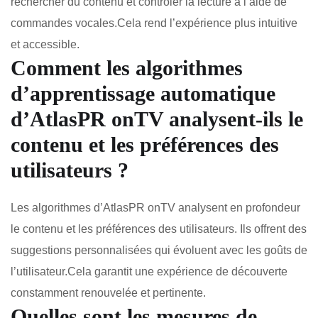
rechercher du contenu et contrôler la lecture à l’aide de
commandes vocales.Cela rend l’expérience plus intuitive
et accessible.
Comment les algorithmes
d’apprentissage automatique
d’AtlasPR onTV analysent-ils le
contenu et les préférences des
utilisateurs ?
Les algorithmes d’AtlasPR onTV analysent en profondeur
le contenu et les préférences des utilisateurs. Ils offrent des
suggestions personnalisées qui évoluent avec les goûts de
l’utilisateur.Cela garantit une expérience de découverte
constamment renouvelée et pertinente.
Quelles sont les mesures de