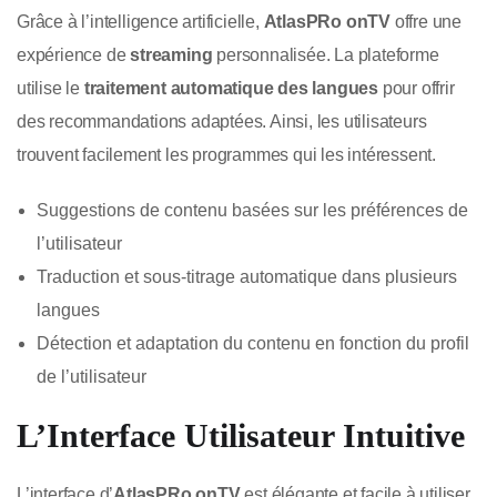
Grâce à l’intelligence artificielle,
AtlasPRo onTV
offre une
expérience de
streaming
personnalisée. La plateforme
utilise le
traitement automatique des langues
pour offrir
des recommandations adaptées. Ainsi, les utilisateurs
trouvent facilement les programmes qui les intéressent.
Suggestions de contenu basées sur les préférences de
l’utilisateur
Traduction et sous-titrage automatique dans plusieurs
langues
Détection et adaptation du contenu en fonction du profil
de l’utilisateur
L’Interface Utilisateur Intuitive
L’interface d’
AtlasPRo onTV
est élégante et facile à utiliser.