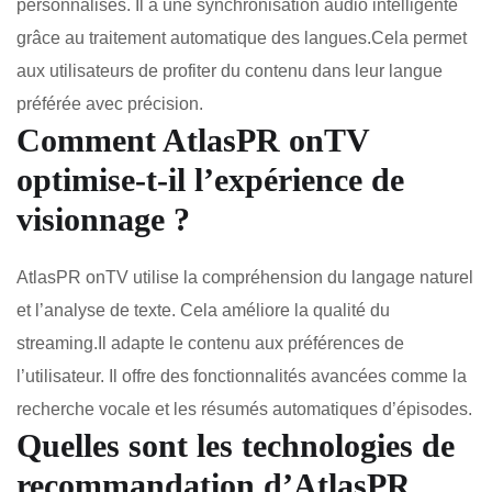
personnalisés. Il a une synchronisation audio intelligente
grâce au traitement automatique des langues.Cela permet
aux utilisateurs de profiter du contenu dans leur langue
préférée avec précision.
Comment AtlasPR onTV
optimise-t-il l’expérience de
visionnage ?
AtlasPR onTV utilise la compréhension du langage naturel
et l’analyse de texte. Cela améliore la qualité du
streaming.Il adapte le contenu aux préférences de
l’utilisateur. Il offre des fonctionnalités avancées comme la
recherche vocale et les résumés automatiques d’épisodes.
Quelles sont les technologies de
recommandation d’AtlasPR