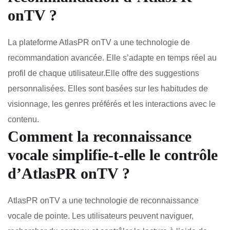
onTV ?
La plateforme AtlasPR onTV a une technologie de
recommandation avancée. Elle s’adapte en temps réel au
profil de chaque utilisateur.Elle offre des suggestions
personnalisées. Elles sont basées sur les habitudes de
visionnage, les genres préférés et les interactions avec le
contenu.
Comment la reconnaissance
vocale simplifie-t-elle le contrôle
d’AtlasPR onTV ?
AtlasPR onTV a une technologie de reconnaissance
vocale de pointe. Les utilisateurs peuvent naviguer,