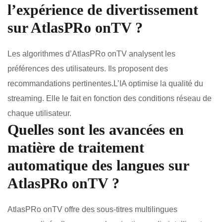
l’expérience de divertissement
sur
AtlasPRo onTV
?
Les algorithmes d’AtlasPRo onTV analysent les
préférences des utilisateurs. Ils proposent des
recommandations pertinentes.L’IA optimise la qualité du
streaming. Elle le fait en fonction des conditions réseau de
chaque utilisateur.
Quelles sont les avancées en
matière de traitement
automatique des langues sur
AtlasPRo onTV
?
AtlasPRo onTV offre des sous-titres multilingues