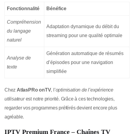
Fonctionnalité
Bénéfice
Compréhension
Adaptation dynamique du débit du
du langage
streaming pour une qualité optimale
naturel
Génération automatique de résumés
Analyse de
d’épisodes pour une navigation
texte
simplifiée
Chez
AtlasPRo onTV
, l’
optimisation de l’expérience
utilisateur
est notre priorité. Grâce à ces technologies,
regarder vos programmes préférés devient encore plus
agréable.
IPTV Premium France – Chaînes TV