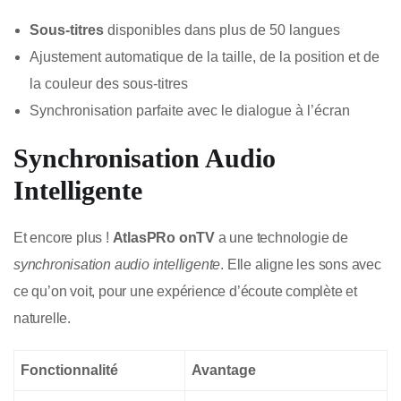
Sous-titres
disponibles dans plus de 50 langues
Ajustement automatique de la taille, de la position et de
la couleur des sous-titres
Synchronisation parfaite avec le dialogue à l’écran
Synchronisation Audio
Intelligente
Et encore plus !
AtlasPRo onTV
a une technologie de
synchronisation audio intelligente
. Elle aligne les sons avec
ce qu’on voit, pour une expérience d’écoute complète et
naturelle.
Fonctionnalité
Avantage