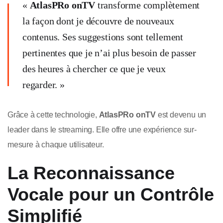
«
AtlasPRo onTV
transforme complètement
la façon dont je découvre de nouveaux
contenus. Ses suggestions sont tellement
pertinentes que je n’ai plus besoin de passer
des heures à chercher ce que je veux
regarder. »
Grâce à cette technologie,
AtlasPRo onTV
est devenu un
leader dans le streaming. Elle offre une expérience sur-
mesure à chaque utilisateur.
La Reconnaissance
Vocale pour un Contrôle
Simplifié