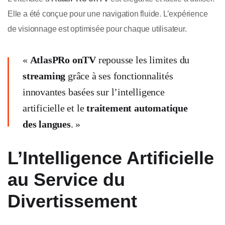
Elle a été conçue pour une navigation fluide. L’expérience
de visionnage est optimisée pour chaque utilisateur.
«
AtlasPRo onTV
repousse les limites du
streaming
grâce à ses fonctionnalités
innovantes basées sur l’intelligence
artificielle et le
traitement automatique
des langues
. »
L’Intelligence Artificielle
au Service du
Divertissement