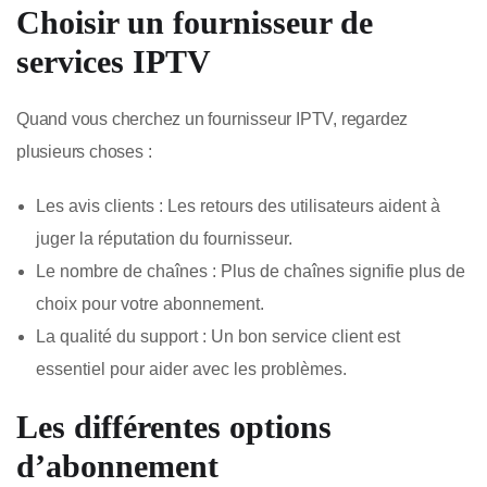
Choisir un fournisseur de
services IPTV
Quand vous cherchez un fournisseur IPTV, regardez
plusieurs choses :
Les avis clients : Les retours des utilisateurs aident à
juger la réputation du fournisseur.
Le nombre de chaînes : Plus de chaînes signifie plus de
choix pour votre abonnement.
La qualité du support : Un bon service client est
essentiel pour aider avec les problèmes.
Les différentes options
d’abonnement