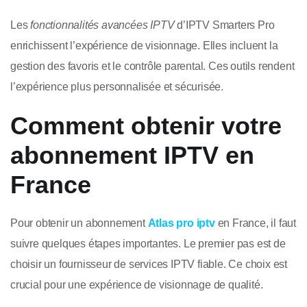
Les
fonctionnalités avancées IPTV
d’IPTV Smarters Pro
enrichissent l’expérience de visionnage. Elles incluent la
gestion des favoris et le contrôle parental. Ces outils rendent
l’expérience plus personnalisée et sécurisée.
Comment obtenir votre
abonnement IPTV en
France
Pour obtenir un abonnement
Atlas pro iptv
en France, il faut
suivre quelques étapes importantes. Le premier pas est de
choisir un fournisseur de services IPTV fiable. Ce choix est
crucial pour une expérience de visionnage de qualité.