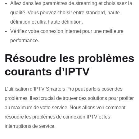
Allez dans les paramètres de streaming et choisissez la
qualité. Vous pouvez choisir entre standard, haute
définition et ultra haute définition.
Vérifiez votre connexion internet pour une meilleure
performance.
Résoudre les problèmes
courants d’IPTV
L’utilisation d’IPTV Smarters Pro peut parfois poser des
problèmes. Il est crucial de trouver des solutions pour profiter
au maximum de votre service. Nous allons voir comment
résoudre les problèmes de connexion IPTV et les
interruptions de service.