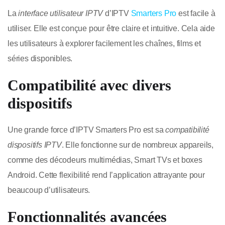
La
interface utilisateur IPTV
d’IPTV
Smarters Pro
est facile à
utiliser. Elle est conçue pour être claire et intuitive. Cela aide
les utilisateurs à explorer facilement les chaînes, films et
séries disponibles.
Compatibilité avec divers
dispositifs
Une grande force d’IPTV Smarters Pro est sa
compatibilité
dispositifs IPTV
. Elle fonctionne sur de nombreux appareils,
comme des décodeurs multimédias, Smart TVs et boxes
Android. Cette flexibilité rend l’application attrayante pour
beaucoup d’utilisateurs.
Fonctionnalités avancées