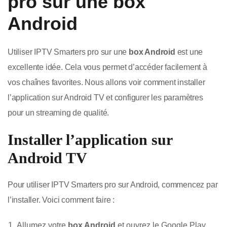
pro sur une box
Android
Utiliser IPTV Smarters pro sur une
box Android
est une
excellente idée. Cela vous permet d’accéder facilement à
vos chaînes favorites. Nous allons voir comment installer
l’application sur Android TV et configurer les paramètres
pour un streaming de qualité.
Installer l’application sur
Android TV
Pour utiliser IPTV Smarters pro sur Android, commencez par
l’installer. Voici comment faire :
Allumez votre
box Android
et ouvrez le Google Play