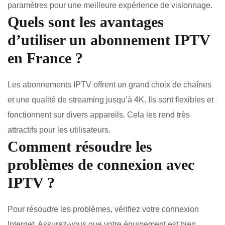
paramètres pour une meilleure expérience de visionnage.
Quels sont les avantages
d’utiliser un abonnement IPTV
en France ?
Les abonnements IPTV offrent un grand choix de chaînes
et une qualité de streaming jusqu’à 4K. Ils sont flexibles et
fonctionnent sur divers appareils. Cela les rend très
attractifs pour les utilisateurs.
Comment résoudre les
problèmes de connexion avec
IPTV ?
Pour résoudre les problèmes, vérifiez votre connexion
Internet. Assurez-vous que votre équipement est bien