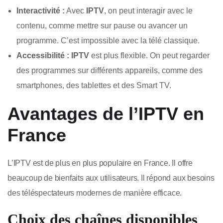
Interactivité :
Avec
IPTV
, on peut interagir avec le
contenu, comme mettre sur pause ou avancer un
programme. C’est impossible avec la télé classique.
Accessibilité :
IPTV
est plus flexible. On peut regarder
des programmes sur différents appareils, comme des
smartphones, des tablettes et des Smart TV.
Avantages de l’IPTV en
France
L’IPTV est de plus en plus populaire en France. Il offre
beaucoup de bienfaits aux utilisateurs. Il répond aux besoins
des téléspectateurs modernes de manière efficace.
Choix des chaînes disponibles