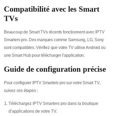
Compatibilité avec les Smart
TVs
Beaucoup de Smart TVs récents fonctionnent avec IPTV
Smarters pro. Des marques comme Samsung, LG, Sony
sont compatibles. Vérifiez que votre TV utilise Android ou
une Smart Hub pour télécharger l’application.
Guide de configuration précise
Pour configurer IPTV Smarters pro sur votre Smart TV,
suivez ces étapes :
Téléchargez IPTV Smarters pro dans la boutique
d’applications de votre TV.