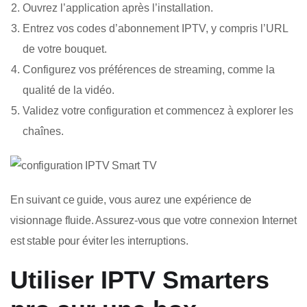
Ouvrez l’application après l’installation.
Entrez vos codes d’abonnement IPTV, y compris l’URL
de votre bouquet.
Configurez vos préférences de streaming, comme la
qualité de la vidéo.
Validez votre configuration et commencez à explorer les
chaînes.
En suivant ce guide, vous aurez une expérience de
visionnage fluide. Assurez-vous que votre connexion Internet
est stable pour éviter les interruptions.
Utiliser IPTV Smarters