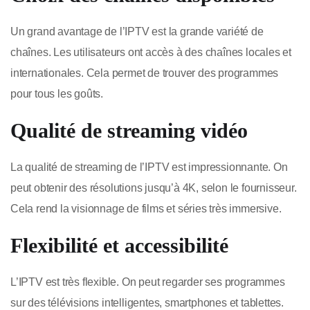
Un grand avantage de l’IPTV est la grande variété de
chaînes. Les utilisateurs ont accès à des chaînes locales et
internationales. Cela permet de trouver des programmes
pour tous les goûts.
Qualité de streaming vidéo
La qualité de streaming de l’IPTV est impressionnante. On
peut obtenir des résolutions jusqu’à 4K, selon le fournisseur.
Cela rend la visionnage de films et séries très immersive.
Flexibilité et accessibilité
L’IPTV est très flexible. On peut regarder ses programmes
sur des télévisions intelligentes, smartphones et tablettes.