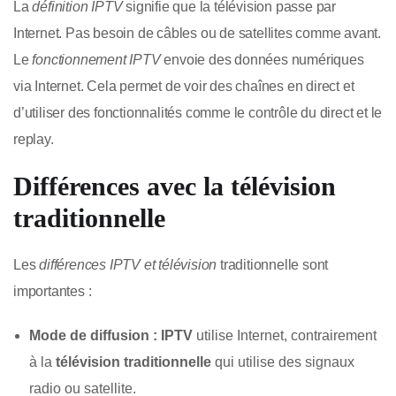
La
définition IPTV
signifie que la télévision passe par
Internet. Pas besoin de câbles ou de satellites comme avant.
Le
fonctionnement IPTV
envoie des données numériques
via Internet. Cela permet de voir des chaînes en direct et
d’utiliser des fonctionnalités comme le contrôle du direct et le
replay.
Différences avec la télévision
traditionnelle
Les
différences IPTV et télévision
traditionnelle sont
importantes :
Mode de diffusion :
IPTV
utilise Internet, contrairement
à la
télévision traditionnelle
qui utilise des signaux
radio ou satellite.