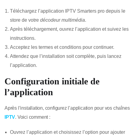
Téléchargez l’application IPTV Smarters pro depuis le
store de votre
décodeur multimédia
.
Après téléchargement, ouvrez l’application et suivez les
instructions.
Acceptez les termes et conditions pour continuer.
Attendez que l’installation soit complète, puis lancez
l’application.
Configuration initiale de
l’application
Après l’installation, configurez l’application pour vos chaînes
IPTV
. Voici comment :
Ouvrez l’application et choisissez l’option pour ajouter