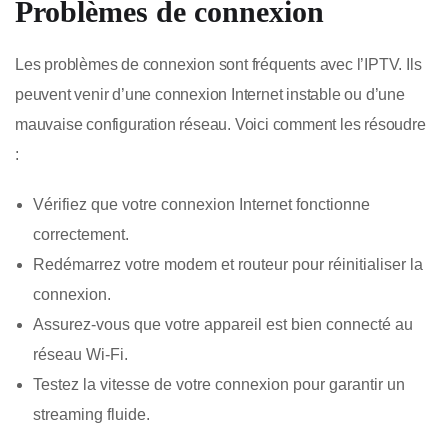
Problèmes de connexion
Les problèmes de connexion sont fréquents avec l’IPTV. Ils
peuvent venir d’une connexion Internet instable ou d’une
mauvaise configuration réseau. Voici comment les résoudre
:
Vérifiez que votre connexion Internet fonctionne
correctement.
Redémarrez votre modem et routeur pour réinitialiser la
connexion.
Assurez-vous que votre appareil est bien connecté au
réseau Wi-Fi.
Testez la vitesse de votre connexion pour garantir un
streaming fluide.