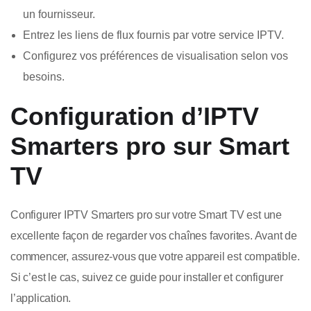
un fournisseur.
Entrez les liens de flux fournis par votre service IPTV.
Configurez vos préférences de visualisation selon vos
besoins.
Configuration d’IPTV
Smarters pro sur Smart
TV
Configurer IPTV Smarters pro sur votre Smart TV est une
excellente façon de regarder vos chaînes favorites. Avant de
commencer, assurez-vous que votre appareil est compatible.
Si c’est le cas, suivez ce guide pour installer et configurer
l’application.