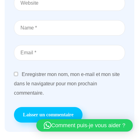
Enregistrer mon nom, mon e-mail et mon site
dans le navigateur pour mon prochain
commentaire.
Comment puis-je vous aider ?