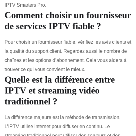
IPTV Smarters Pro.
Comment choisir un fournisseur
de services IPTV fiable ?
Pour choisir un fournisseur fiable, vérifiez les avis clients et
la qualité du support client. Regardez aussi le nombre de
chaînes et les options d’abonnement. Cela vous aidera à
trouver ce qui vous convient le mieux.
Quelle est la différence entre
IPTV et streaming vidéo
traditionnel ?
La différence majeure est la méthode de transmission.
L’IPTV utilise Internet pour diffuser en continu. Le
streaming traditionnel peut utiliser des serveurs et des