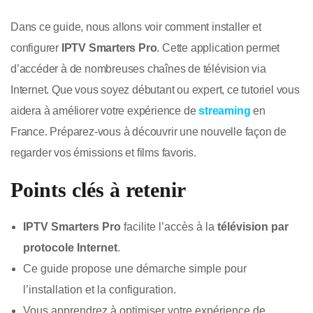
Dans ce guide, nous allons voir comment installer et
configurer
IPTV Smarters Pro
. Cette application permet
d’accéder à de nombreuses chaînes de télévision via
Internet. Que vous soyez débutant ou expert, ce tutoriel vous
aidera à améliorer votre expérience de
streaming
en
France. Préparez-vous à découvrir une nouvelle façon de
regarder vos émissions et films favoris.
Points clés à retenir
IPTV Smarters Pro
facilite l’accès à la
télévision par
protocole Internet
.
Ce guide propose une démarche simple pour
l’installation et la configuration.
Vous apprendrez à optimiser votre expérience de