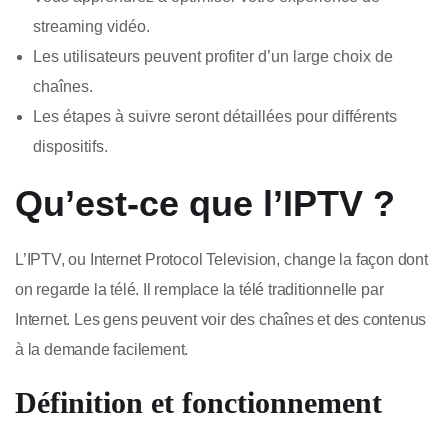
streaming vidéo.
Les utilisateurs peuvent profiter d’un large choix de
chaînes.
Les étapes à suivre seront détaillées pour différents
dispositifs.
Qu’est-ce que l’IPTV ?
L’IPTV, ou Internet Protocol Television, change la façon dont
on regarde la télé. Il remplace la télé traditionnelle par
Internet. Les gens peuvent voir des chaînes et des contenus
à la demande facilement.
Définition et fonctionnement