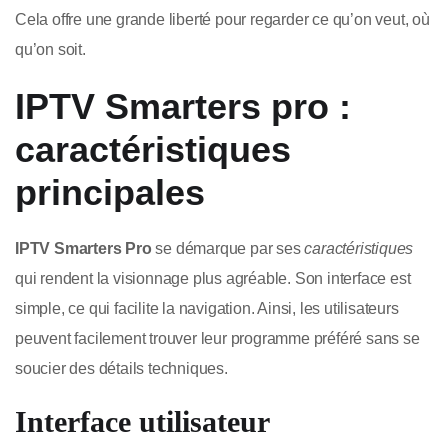
Cela offre une grande liberté pour regarder ce qu’on veut, où
qu’on soit.
IPTV Smarters pro :
caractéristiques
principales
IPTV Smarters Pro
se démarque par ses
caractéristiques
qui rendent la visionnage plus agréable. Son interface est
simple, ce qui facilite la navigation. Ainsi, les utilisateurs
peuvent facilement trouver leur programme préféré sans se
soucier des détails techniques.
Interface utilisateur