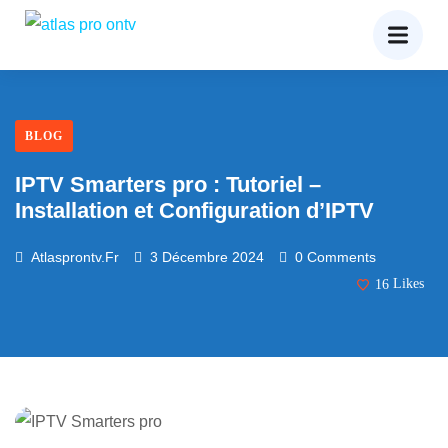
BLOG
IPTV Smarters pro : Tutoriel –
Installation et Configuration d’IPTV
Atlasprontv.fr
3 Décembre 2024
0 Comments
16
Likes