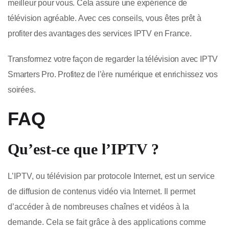
meilleur pour vous. Cela assure une expérience de
télévision agréable. Avec ces conseils, vous êtes prêt à
profiter des avantages des services IPTV en France.
Transformez votre façon de regarder la télévision avec IPTV
Smarters Pro. Profitez de l’ère numérique et enrichissez vos
soirées.
FAQ
Qu’est-ce que l’IPTV ?
L’IPTV, ou télévision par protocole Internet, est un service
de diffusion de contenus vidéo via Internet. Il permet
d’accéder à de nombreuses chaînes et vidéos à la
demande. Cela se fait grâce à des applications comme