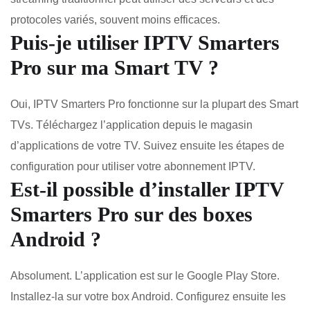
protocoles variés, souvent moins efficaces.
Puis-je utiliser IPTV Smarters
Pro sur ma Smart TV ?
Oui, IPTV Smarters Pro fonctionne sur la plupart des Smart
TVs. Téléchargez l’application depuis le magasin
d’applications de votre TV. Suivez ensuite les étapes de
configuration pour utiliser votre abonnement IPTV.
Est-il possible d’installer IPTV
Smarters Pro sur des boxes
Android ?
Absolument. L’application est sur le Google Play Store.
Installez-la sur votre box Android. Configurez ensuite les