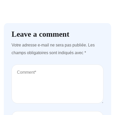
Leave a comment
Votre adresse e-mail ne sera pas publiée.
Les
champs obligatoires sont indiqués avec
*