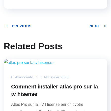
PREVIOUS
NEXT
Related Posts
Atlasprontv.fr
14 Février 2025
Comment installer atlas pro sur la
tv hisense
Atlas Pro sur la TV Hisense enrichit votre