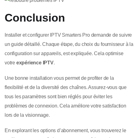
Conclusion
Installer et configurer IPTV Smarters Pro demande de suivre
un guide détaillé. Chaque étape, du choix du fournisseur à la
configuration sur appareils, est expliquée. Cela optimise
votre
expérience IPTV
.
Une bonne installation vous permet de profiter de la
flexibilité et de la diversité des chaînes. Assurez-vous que
tous les paramètres sont bien réglés pour éviter les
problèmes de connexion. Cela améliore votre satisfaction
lors de la visionnage.
En explorant les options d’abonnement, vous trouverez le