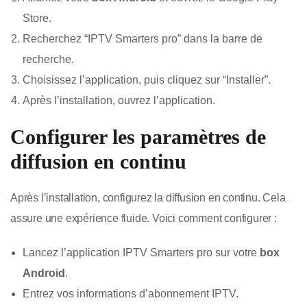
Store.
Recherchez “IPTV Smarters pro” dans la barre de
recherche.
Choisissez l’application, puis cliquez sur “Installer”.
Après l’installation, ouvrez l’application.
Configurer les paramètres de
diffusion en continu
Après l’installation, configurez la diffusion en continu. Cela
assure une expérience fluide. Voici comment configurer :
Lancez l’application IPTV Smarters pro sur votre
box
Android
.
Entrez vos informations d’abonnement IPTV.