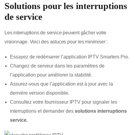
Solutions pour les interruptions
de service
Les interruptions de service peuvent gâcher votre
visionnage. Voici des astuces pour les minimiser :
Essayez de redémarrer l’application IPTV Smarters Pro.
Changez de serveur dans les paramètres de
l’application pour améliorer la stabilité.
Assurez-vous que l’application est à jour avec la
dernière version disponible.
Consultez votre fournisseur IPTV pour signaler les
interruptions et demander des
solutions interruptions
service.