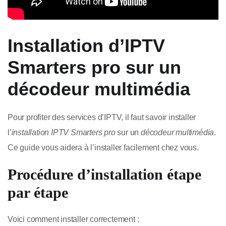
Installation d’IPTV
Smarters pro sur un
décodeur multimédia
Pour profiter des services d’IPTV, il faut savoir installer
l’
installation IPTV Smarters pro
sur un
décodeur multimédia
.
Ce guide vous aidera à l’installer facilement chez vous.
Procédure d’installation étape
par étape
Voici comment installer correctement :