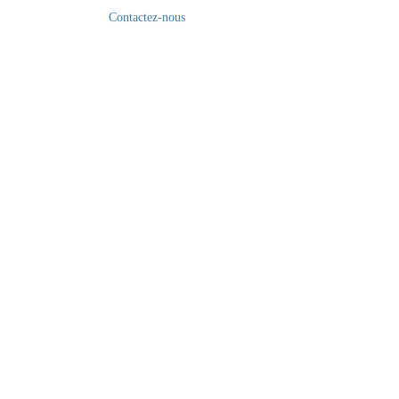
Contactez-nous