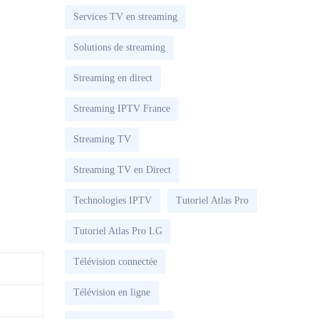
Services TV en streaming
Solutions de streaming
Streaming en direct
Streaming IPTV France
Streaming TV
Streaming TV en Direct
Technologies IPTV
Tutoriel Atlas Pro
Tutoriel Atlas Pro LG
Télévision connectée
Télévision en ligne