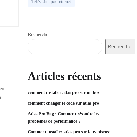
Télévision par Internet
Rechercher
Rechercher
Articles récents
 en
comment installer atlas pro sur mi box
t
comment changer le code sur atlas pro
Atlas Pro Bug : Comment résoudre les
problèmes de performance ?
Comment installer atlas pro sur la tv hisense