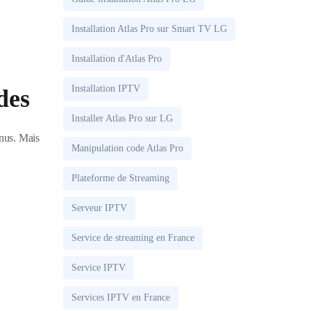
Installation Atlas Pro sur Smart TV LG
Installation d'Atlas Pro
Installation IPTV
des
Installer Atlas Pro sur LG
enus. Mais
Manipulation code Atlas Pro
Plateforme de Streaming
Serveur IPTV
Service de streaming en France
Service IPTV
Services IPTV en France