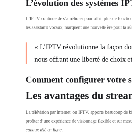
L’évolution des systèmes I
L’IPTV continue de s’améliorer pour offrir plus de fonction
les assistants vocaux, marquent une nouvelle ère pour la
té
« L’IPTV révolutionne la façon do
nous offrant une liberté de choix et
Comment configurer votre se
Les avantages du strea
La télévision par Internet, ou IPTV, apporte beaucoup de bie
profiter d’une expérience de visionnage flexible et sur mes
canaux télé en ligne
.