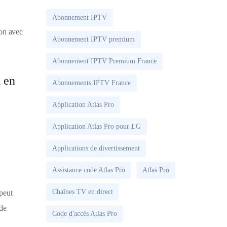
Abonnement IPTV
ion avec
Abonnement IPTV premium
Abonnement IPTV Premium France
 en
Abonnements IPTV France
Application Atlas Pro
Application Atlas Pro pour LG
Applications de divertissement
Assistance code Atlas Pro
Atlas Pro
Chaînes TV en direct
 peut
 de
Code d'accès Atlas Pro