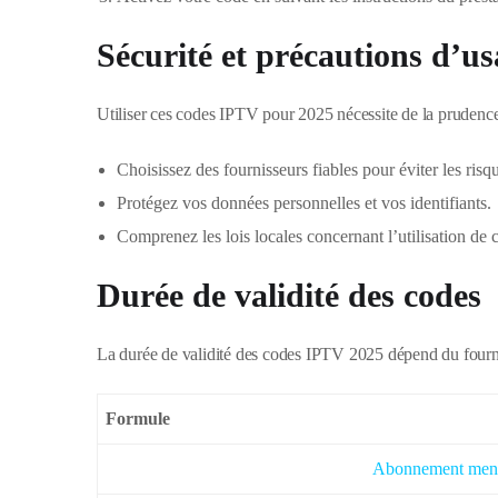
Sécurité et précautions d’u
Utiliser ces codes IPTV pour 2025 nécessite de la prudence
Choisissez des fournisseurs fiables pour éviter les risq
Protégez vos données personnelles et vos identifiants.
Comprenez les lois locales concernant l’utilisation de 
Durée de validité des codes
La durée de validité des codes IPTV 2025 dépend du fourni
Formule
Abonnement men