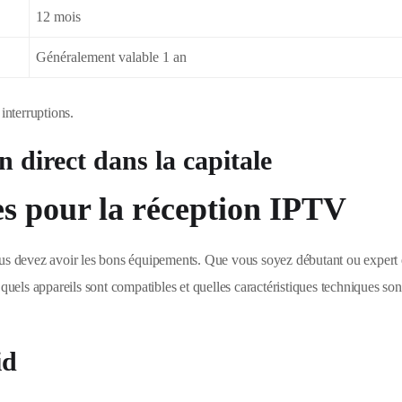
12 mois
Généralement valable 1 an
interruptions.
n direct dans la capitale
s pour la réception IPTV
ous devez avoir les bons équipements. Que vous soyez débutant ou expert
 quels appareils sont compatibles et quelles caractéristiques techniques son
id