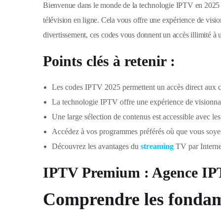
Bienvenue dans le monde de la technologie IPTV en 2025 
télévision en ligne. Cela vous offre une expérience de visio
divertissement, ces codes vous donnent un accès illimité à
Points clés à retenir :
Les codes IPTV 2025 permettent un accès direct aux ch
La technologie IPTV offre une expérience de visionnag
Une large sélection de contenus est accessible avec l
Accédez à vos programmes préférés où que vous soye
Découvrez les avantages du
streaming
TV par Interne
IPTV Premium : Agence IPT
Comprendre les fondam